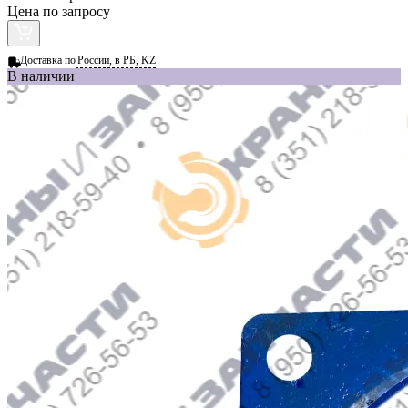
Цена по запросу
Доставка по
России, в РБ, KZ
В наличии