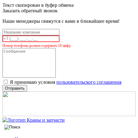
Текст скопирован в буфер обмена
Заказать обратный звонок
Наши менеджеры свяжутся с вами в ближайшее время!
Номер телефона должен содержать 10 цифр.
Я принимаю условия
пользовательского соглашения
Отправить