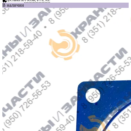
В наличии