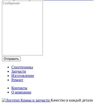
Отправить
Спецтехника
Запчасти
Изготовление
Ремонт
Контакты
О компании
Качество в каждой детали