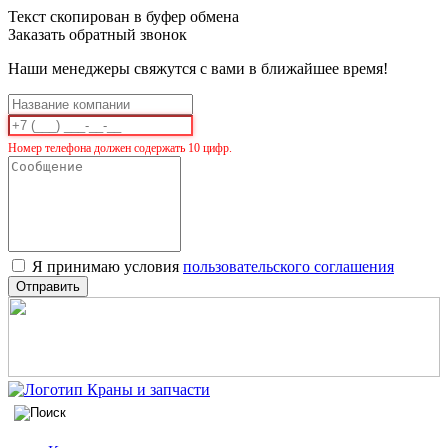
Текст скопирован в буфер обмена
Заказать обратный звонок
Наши менеджеры свяжутся с вами в ближайшее время!
Номер телефона должен содержать 10 цифр.
Я принимаю условия
пользовательского соглашения
Отправить