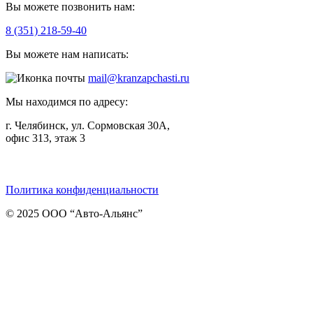
Вы можете позвонить нам:
8 (351) 218-59-40
Вы можете нам написать:
mail@kranzapchasti.ru
Мы находимся по адресу:
г. Челябинск, ул. Сормовская 30А,
офис 313, этаж 3
Telegram
ВКонтакте
Viber
Политика конфиденциальности
© 2025 ООО “Авто-Альянс”