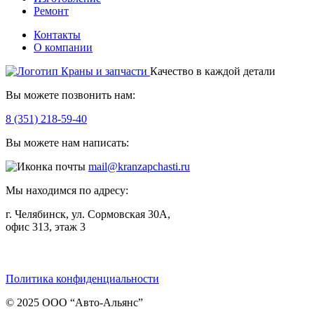
Ремонт
Контакты
О компании
Качество в каждой детали
Вы можете позвонить нам:
8 (351) 218-59-40
Вы можете нам написать:
mail@kranzapchasti.ru
Мы находимся по адресу:
г. Челябинск, ул. Сормовская 30А,
офис 313, этаж 3
Telegram
ВКонтакте
Viber
Политика конфиденциальности
© 2025 ООО “Авто-Альянс”