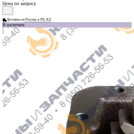
Цена по запросу
Доставка по
России, в РБ, KZ
В наличии