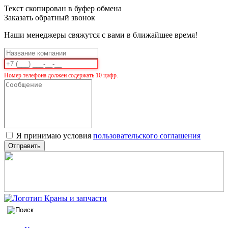
Текст скопирован в буфер обмена
Заказать обратный звонок
Наши менеджеры свяжутся с вами в ближайшее время!
Номер телефона должен содержать 10 цифр.
Я принимаю условия
пользовательского соглашения
Отправить