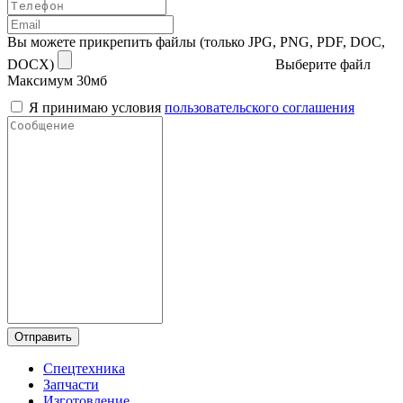
Вы можете прикрепить файлы (только JPG, PNG, PDF, DOC,
DOCX)
Выберите файл
Максимум 30мб
Я принимаю условия
пользовательского соглашения
Отправить
Спецтехника
Запчасти
Изготовление