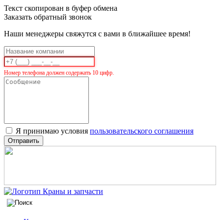
Текст скопирован в буфер обмена
Заказать обратный звонок
Наши менеджеры свяжутся с вами в ближайшее время!
Номер телефона должен содержать 10 цифр.
Я принимаю условия
пользовательского соглашения
Отправить