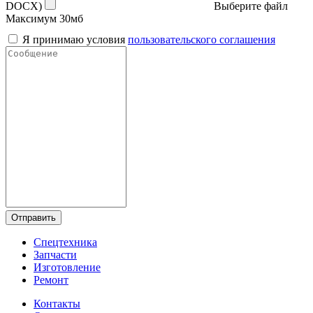
DOCX)
Выберите файл
Максимум 30мб
Я принимаю условия
пользовательского соглашения
Отправить
Спецтехника
Запчасти
Изготовление
Ремонт
Контакты