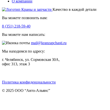
О компании
Качество в каждой детали
Вы можете позвонить нам:
8 (351) 218-59-40
Вы можете нам написать:
mail@kranzapchasti.ru
Мы находимся по адресу:
г. Челябинск, ул. Сормовская 30А,
офис 313, этаж 3
Telegram
ВКонтакте
Viber
Политика конфиденциальности
© 2025 ООО “Авто-Альянс”