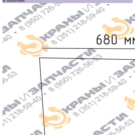
В наличии