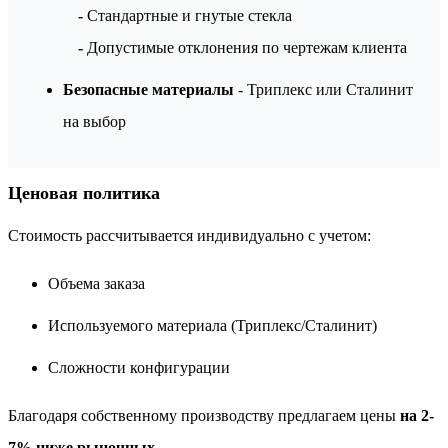
-
Стандартные и гнутые стекла
-
Допустимые отклонения по чертежам клиента
Безопасные материалы
- Триплекс или Сталинит
на выбор
Ценовая политика
Стоимость рассчитывается индивидуально с учетом:
Объема заказа
Используемого материала (Триплекс/Сталинит)
Сложности конфигурации
Благодаря собственному производству предлагаем цены
на 2-
7% ниже рыночных
.