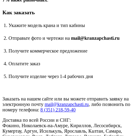
Как заказать
Укажите модель крана и тип кабины
Отправьте фото и чертежи на
mail@kranzapchasti.ru
Получите коммерческое предложение
Оплатите заказ
Получите изделие через 1-4 рабочих дня
Заказать
на нашем сайте или вы можете отправить заявку на
электронную почту
mail@kranzapchasti.ru
, либо позвонить по
номеру телефона:
8 (351) 218-59-40
Доставка по всей России и СНГ:
Фокино, Николаевск-на-Амуре, Кириллов, Лесосибирск,
Кумертау, Аргун, Исилькуль, Ярославль, Калтан, Самара,