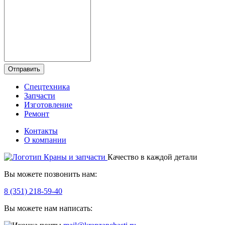
Отправить
Спецтехника
Запчасти
Изготовление
Ремонт
Контакты
О компании
Качество в каждой детали
Вы можете позвонить нам:
8 (351) 218-59-40
Вы можете нам написать: