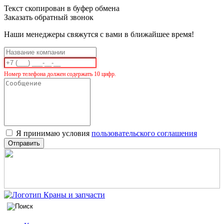
Текст скопирован в буфер обмена
Заказать обратный звонок
Наши менеджеры свяжутся с вами в ближайшее время!
Номер телефона должен содержать 10 цифр.
Я принимаю условия
пользовательского соглашения
Отправить