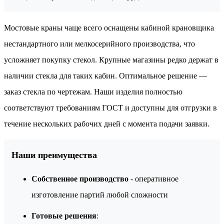
Мостовые краны чаще всего оснащены кабиной крановщика
нестандартного или мелкосерийного производства, что
усложняет покупку стекол. Крупные магазины редко держат в
наличии стекла для таких кабин. Оптимальное решение —
заказ стекла по чертежам. Наши изделия полностью
соответствуют требованиям ГОСТ и доступны для отгрузки в
течение нескольких рабочих дней с момента подачи заявки.
Наши преимущества
Собственное производство
- оперативное
изготовление партий любой сложности
Готовые решения
: