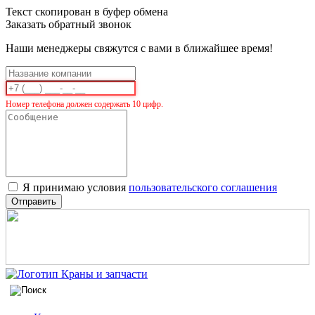
Текст скопирован в буфер обмена
Заказать обратный звонок
Наши менеджеры свяжутся с вами в ближайшее время!
Номер телефона должен содержать 10 цифр.
Я принимаю условия
пользовательского соглашения
Отправить