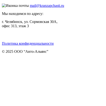
mail@kranzapchasti.ru
Мы находимся по адресу:
г. Челябинск, ул. Сормовская 30А,
офис 313, этаж 3
Telegram
ВКонтакте
Viber
Политика конфиденциальности
© 2025 ООО “Авто-Альянс”