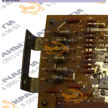
В наличии