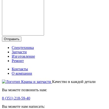
Отправить
Спецтехника
Запчасти
Изготовление
Ремонт
Контакты
О компании
Качество в каждой детали
Вы можете позвонить нам:
8 (351) 218-59-40
Вы можете нам написать: