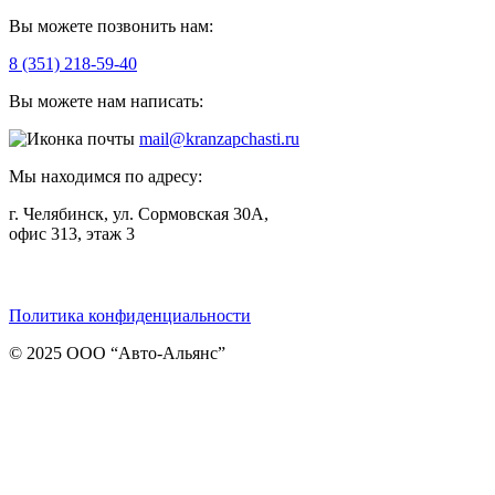
Вы можете позвонить нам:
8 (351) 218-59-40
Вы можете нам написать:
mail@kranzapchasti.ru
Мы находимся по адресу:
г. Челябинск, ул. Сормовская 30А,
офис 313, этаж 3
Telegram
ВКонтакте
Viber
Политика конфиденциальности
© 2025 ООО “Авто-Альянс”