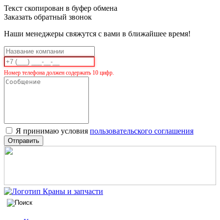
Текст скопирован в буфер обмена
Заказать обратный звонок
Наши менеджеры свяжутся с вами в ближайшее время!
Номер телефона должен содержать 10 цифр.
Я принимаю условия
пользовательского соглашения
Отправить