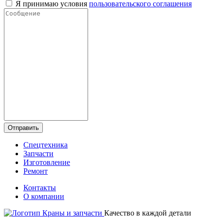
Я принимаю условия
пользовательского соглашения
Отправить
Спецтехника
Запчасти
Изготовление
Ремонт
Контакты
О компании
Качество в каждой детали