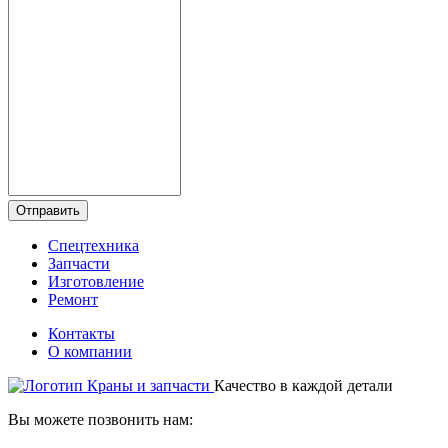
Отправить
Спецтехника
Запчасти
Изготовление
Ремонт
Контакты
О компании
Качество в каждой детали
Вы можете позвонить нам: