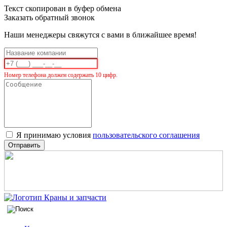
Текст скопирован в буфер обмена
Заказать обратный звонок
Наши менеджеры свяжутся с вами в ближайшее время!
Номер телефона должен содержать 10 цифр.
Я принимаю условия
пользовательского соглашения
Отправить