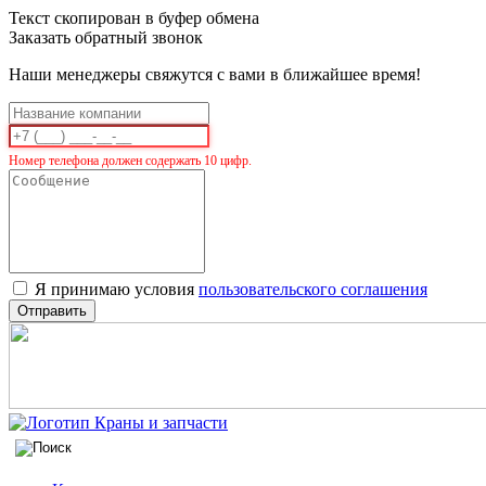
Текст скопирован в буфер обмена
Заказать обратный звонок
Наши менеджеры свяжутся с вами в ближайшее время!
Номер телефона должен содержать 10 цифр.
Я принимаю условия
пользовательского соглашения
Отправить