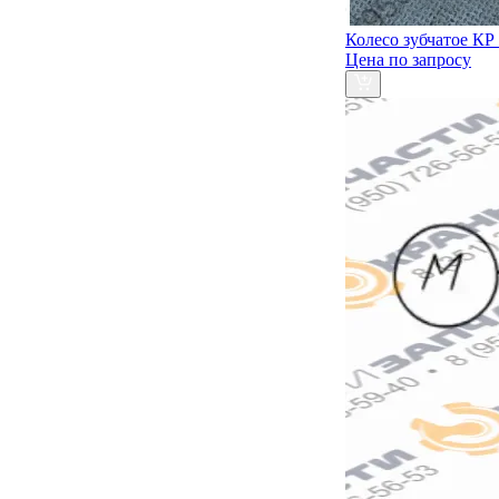
Колесо зубчатое КР 
Цена по запросу