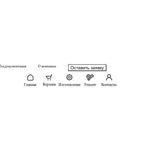
Техдокументация
О компании
Оставить заявку
Корзина
Главная
Изготовление
Ремонт
Контакты