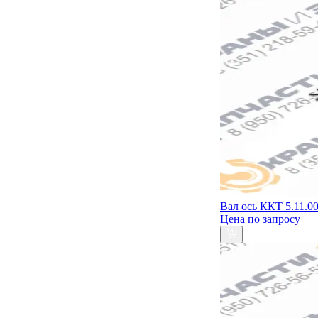
Вал ось ККТ 5.11.0
Цена по запросу