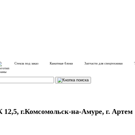
Стекла под заказ
Канатные блоки
Запчасти для спецтехники
 12,5, г.Комсомольск-на-Амуре, г. Артем