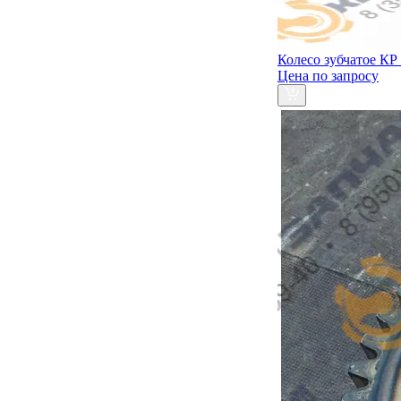
Колесо зубчатое КР 
Цена по запросу