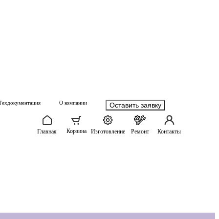
Техдокументация
О компании
Оставить заявку
Корзина
Главная
Изготовление
Ремонт
Контакты