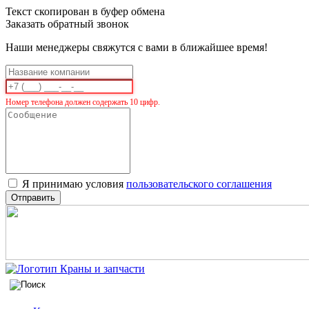
Текст скопирован в буфер обмена
Заказать обратный звонок
Наши менеджеры свяжутся с вами в ближайшее время!
Номер телефона должен содержать 10 цифр.
Я принимаю условия
пользовательского соглашения
Отправить