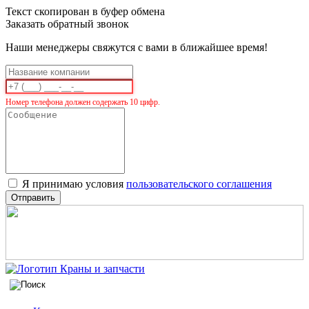
Текст скопирован в буфер обмена
Заказать обратный звонок
Наши менеджеры свяжутся с вами в ближайшее время!
Номер телефона должен содержать 10 цифр.
Я принимаю условия
пользовательского соглашения
Отправить