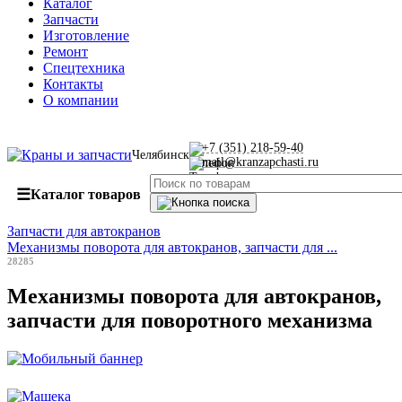
Каталог
Запчасти
Изготовление
Ремонт
Спецтехника
Контакты
О компании
+7 (351) 218-59-40
Челябинск
mail@kranzapchasti.ru
☰
Каталог товаров
Запчасти для автокранов
Механизмы поворота для автокранов, запчасти для ...
28285
Механизмы поворота для автокранов,
запчасти для поворотного механизма