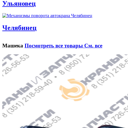
Ульяновец
Челябинец
Машека
Посмотреть все товары
См. все