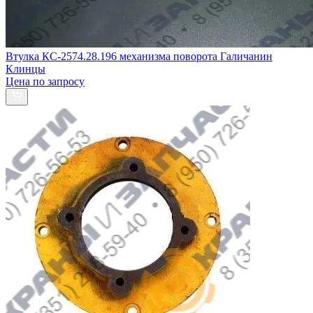
Втулка КС-2574.28.196 механизма поворота Галичанин
Клинцы
Цена по запросу