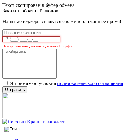
Текст скопирован в буфер обмена
Заказать обратный звонок
Наши менеджеры свяжутся с вами в ближайшее время!
Номер телефона должен содержать 10 цифр.
Я принимаю условия
пользовательского соглашения
Отправить