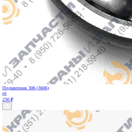
Подшипник 306 (3606)
от
250 ₽