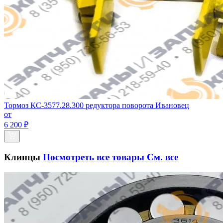
Тормоз КС-3577.28.300 редуктора поворота Ивановец
от
6 200 ₽
Клинцы
Посмотреть все товары
См. все