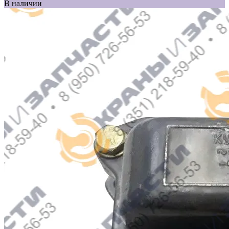
В наличии