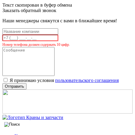
Текст скопирован в буфер обмена
Заказать обратный звонок
Наши менеджеры свяжутся с вами в ближайшее время!
Номер телефона должен содержать 10 цифр.
Я принимаю условия
пользовательского соглашения
Отправить