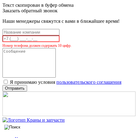
Текст скопирован в буфер обмена
Заказать обратный звонок
Наши менеджеры свяжутся с вами в ближайшее время!
Номер телефона должен содержать 10 цифр.
Я принимаю условия
пользовательского соглашения
Отправить