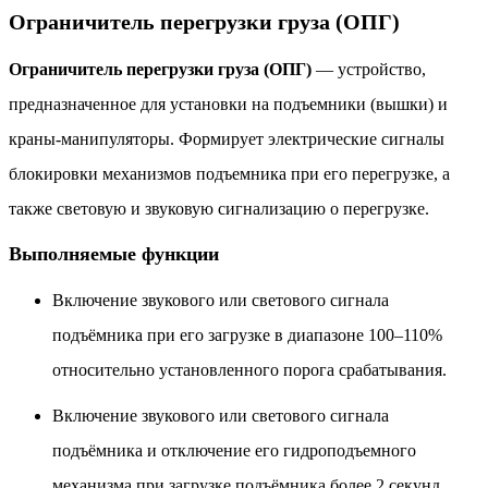
Ограничитель перегрузки груза (ОПГ)
Ограничитель перегрузки груза (ОПГ)
— устройство,
предназначенное для установки на подъемники (вышки) и
краны-манипуляторы. Формирует электрические сигналы
блокировки механизмов подъемника при его перегрузке, а
также световую и звуковую сигнализацию о перегрузке.
Выполняемые функции
Включение звукового или светового сигнала
подъёмника при его загрузке в диапазоне 100–110%
относительно установленного порога срабатывания.
Включение звукового или светового сигнала
подъёмника и отключение его гидроподъемного
механизма при загрузке подъёмника более 2 секунд