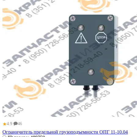
★
4.9
46
Ограничитель предельной грузоподъемности ОПГ 11-10.04