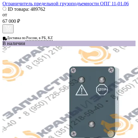
Ограничитель предельной грузоподъемности ОПГ 11-01.06
ID товара:
489762
от
67 000 ₽
Доставка по
России, в РБ, KZ
В наличии