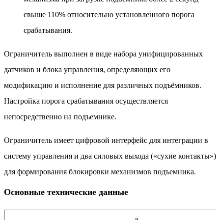
свыше 110% относительно установленного порога
срабатывания.
Ограничитель выполнен в виде набора унифицированных
датчиков и блока управления, определяющих его
модификацию и исполнение для различных подъёмников.
Настройка порога срабатывания осуществляется
непосредственно на подъемнике.
Ограничитель имеет цифровой интерфейс для интеграции в
систему управления и два силовых выхода («сухие контакты»)
для формирования блокировки механизмов подъемника.
Основные технические данные