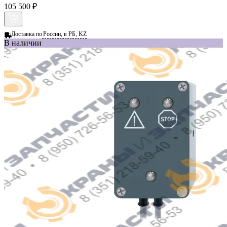
105 500 ₽
Доставка по
России, в РБ, KZ
В наличии