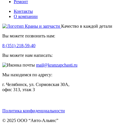
Ремонт
Контакты
О компании
Качество в каждой детали
Вы можете позвонить нам:
8 (351) 218-59-40
Вы можете нам написать:
mail@kranzapchasti.ru
Мы находимся по адресу:
г. Челябинск, ул. Сормовская 30А,
офис 313, этаж 3
Telegram
ВКонтакте
Viber
Политика конфиденциальности
© 2025 ООО “Авто-Альянс”