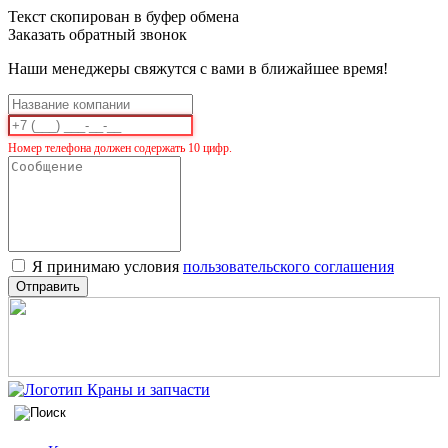
Текст скопирован в буфер обмена
Заказать обратный звонок
Наши менеджеры свяжутся с вами в ближайшее время!
Номер телефона должен содержать 10 цифр.
Я принимаю условия
пользовательского соглашения
Отправить