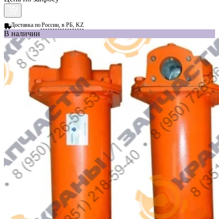
Доставка по
России, в РБ, KZ
В наличии