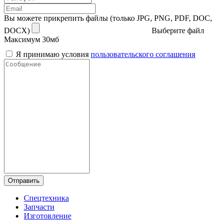
Вы можете прикрепить файлы (только JPG, PNG, PDF, DOC,
DOCX)
Выберите файл
Максимум 30мб
Я принимаю условия
пользовательского соглашения
Отправить
Спецтехника
Запчасти
Изготовление