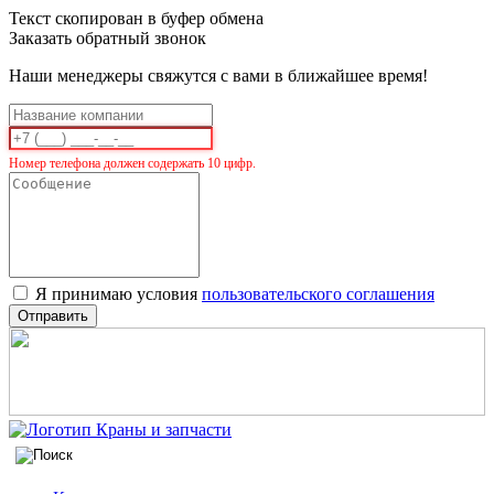
Текст скопирован в буфер обмена
Заказать обратный звонок
Наши менеджеры свяжутся с вами в ближайшее время!
Номер телефона должен содержать 10 цифр.
Я принимаю условия
пользовательского соглашения
Отправить