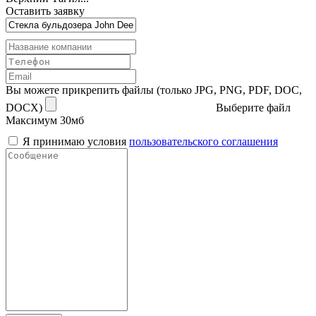
Оставить заявку
Вы можете прикрепить файлы (только JPG, PNG, PDF, DOC,
DOCX)
Выберите файл
Максимум 30мб
Я принимаю условия
пользовательского соглашения