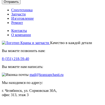
Отправить
Спецтехника
Запчасти
Изготовление
Ремонт
Контакты
О компании
Качество в каждой детали
Вы можете позвонить нам:
8 (351) 218-59-40
Вы можете нам написать:
mail@kranzapchasti.ru
Мы находимся по адресу:
г. Челябинск, ул. Сормовская 30А,
офис 313, этаж 3
Telegram
ВКонтакте
Viber