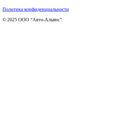
Политика конфиденциальности
© 2025 ООО “Авто-Альянс”