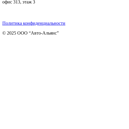
офис 313, этаж 3
Telegram
ВКонтакте
Viber
Политика конфиденциальности
© 2025 ООО “Авто-Альянс”