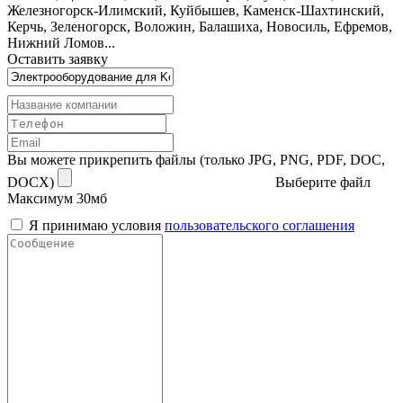
Железногорск-Илимский, Куйбышев, Каменск-Шахтинский,
Керчь, Зеленогорск, Воложин, Балашиха, Новосиль, Ефремов,
Нижний Ломов...
Оставить заявку
Вы можете прикрепить файлы (только JPG, PNG, PDF, DOC,
DOCX)
Выберите файл
Максимум 30мб
Я принимаю условия
пользовательского соглашения