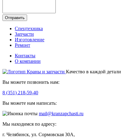
Отправить
Спецтехника
Запчасти
Изготовление
Ремонт
Контакты
О компании
Качество в каждой детали
Вы можете позвонить нам:
8 (351) 218-59-40
Вы можете нам написать:
mail@kranzapchasti.ru
Мы находимся по адресу:
г. Челябинск, ул. Сормовская 30А,