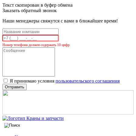
Текст скопирован в буфер обмена
Заказать обратный звонок
Наши менеджеры свяжутся с вами в ближайшее время!
Номер телефона должен содержать 10 цифр.
Я принимаю условия
пользовательского соглашения
Отправить