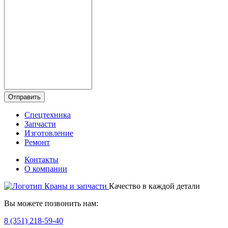
Отправить
Спецтехника
Запчасти
Изготовление
Ремонт
Контакты
О компании
Качество в каждой детали
Вы можете позвонить нам:
8 (351) 218-59-40