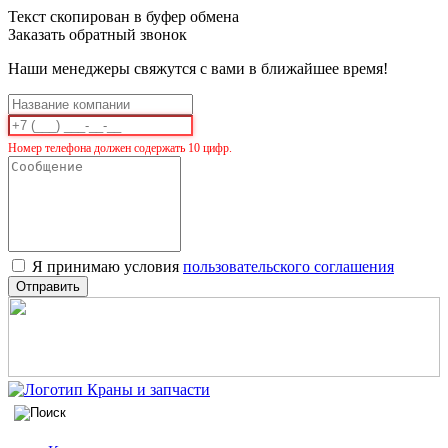
Текст скопирован в буфер обмена
Заказать обратный звонок
Наши менеджеры свяжутся с вами в ближайшее время!
Номер телефона должен содержать 10 цифр.
Я принимаю условия
пользовательского соглашения
Отправить