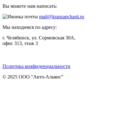
Вы можете нам написать:
mail@kranzapchasti.ru
Мы находимся по адресу:
г. Челябинск, ул. Сормовская 30А,
офис 313, этаж 3
Telegram
ВКонтакте
Viber
Политика конфиденциальности
© 2025 ООО “Авто-Альянс”