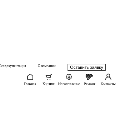
Техдокументация
О компании
Оставить заявку
Корзина
Главная
Изготовление
Ремонт
Контакты