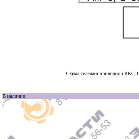
Схема тележки приводной ККС-1
В наличии