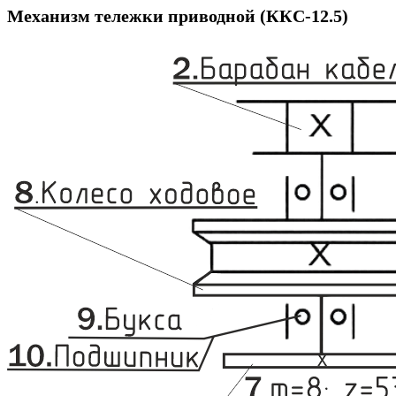
Механизм тележки приводной (ККС-12.5)