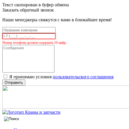
Текст скопирован в буфер обмена
Заказать обратный звонок
Наши менеджеры свяжутся с вами в ближайшее время!
Номер телефона должен содержать 10 цифр.
Я принимаю условия
пользовательского соглашения
Отправить