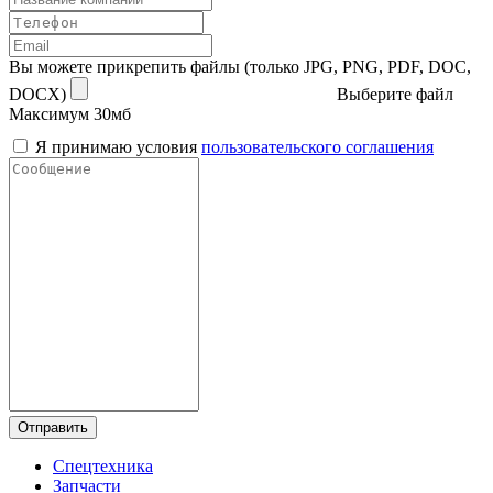
Вы можете прикрепить файлы (только JPG, PNG, PDF, DOC,
DOCX)
Выберите файл
Максимум 30мб
Я принимаю условия
пользовательского соглашения
Отправить
Спецтехника
Запчасти