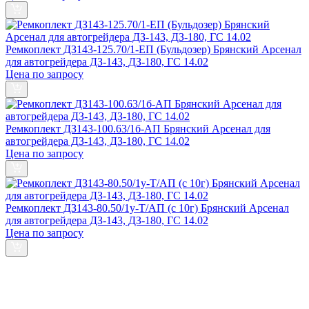
Ремкоплект ДЗ143-125.70/1-ЕП (Бульдозер) Брянский Арсенал
для автогрейдера ДЗ-143, ДЗ-180, ГС 14.02
Цена по запросу
Ремкоплект ДЗ143-100.63/1б-АП Брянский Арсенал для
автогрейдера ДЗ-143, ДЗ-180, ГС 14.02
Цена по запросу
Ремкоплект ДЗ143-80.50/1у-Т/АП (с 10г) Брянский Арсенал
для автогрейдера ДЗ-143, ДЗ-180, ГС 14.02
Цена по запросу