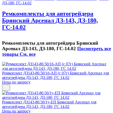
Ремкомплекты для автогрейдера
Брянский Арсенал ДЗ-143, ДЗ-180,
ГС-14.02
Ремкомплекты для автогрейдера Брянский
Арсенал ДЗ-143, ДЗ-180, ГС-14.02
Посмотреть все
товары
См. все
Ремкоплект ДЗ143-80.50/1б-АП (с 07г) Брянский Арсенал для
автогрейдера ДЗ-143, ДЗ-180, ГС 14.02
Цена по запросу
Ремкоплект ДЗ143-80.50/1у-ЕП Брянский Арсенал для
автогрейдера ДЗ-143, ДЗ-180, ГС 14.02
Цена по запросу