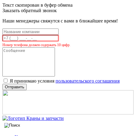
Текст скопирован в буфер обмена
Заказать обратный звонок
Наши менеджеры свяжутся с вами в ближайшее время!
Номер телефона должен содержать 10 цифр.
Я принимаю условия
пользовательского соглашения
Отправить