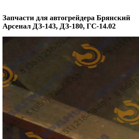
Запчасти для автогрейдера Брянский
Арсенал ДЗ-143, ДЗ-180, ГС-14.02