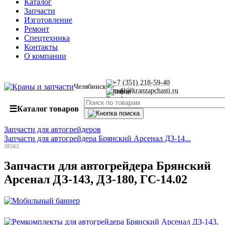
Каталог
Запчасти
Изготовление
Ремонт
Спецтехника
Контакты
О компании
+7 (351) 218-59-40
Челябинск
mail@kranzapchasti.ru
☰
Каталог товаров
Запчасти для автогрейдеров
Запчасти для автогрейдера Брянский Арсенал ДЗ-14...
28562
Запчасти для автогрейдера Брянский
Арсенал ДЗ-143, ДЗ-180, ГС-14.02