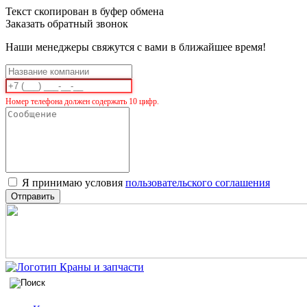
Текст скопирован в буфер обмена
Заказать обратный звонок
Наши менеджеры свяжутся с вами в ближайшее время!
Номер телефона должен содержать 10 цифр.
Я принимаю условия
пользовательского соглашения
Отправить