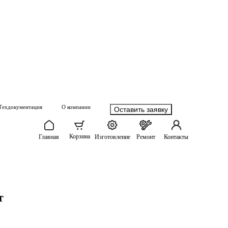
Техдокументация
О компании
Оставить заявку
Корзина
Главная
Изготовление
Ремонт
Контакты
т