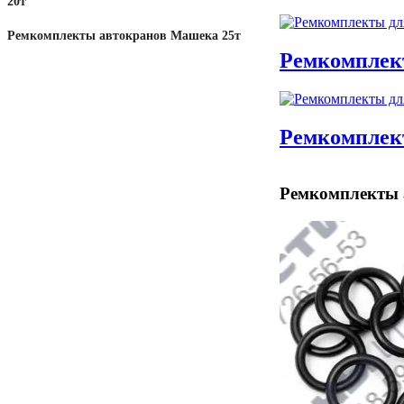
20т
Ремкомплекты автокранов Машека 25т
Ремкомплект
Ремкомплек
Ремкомплекты 