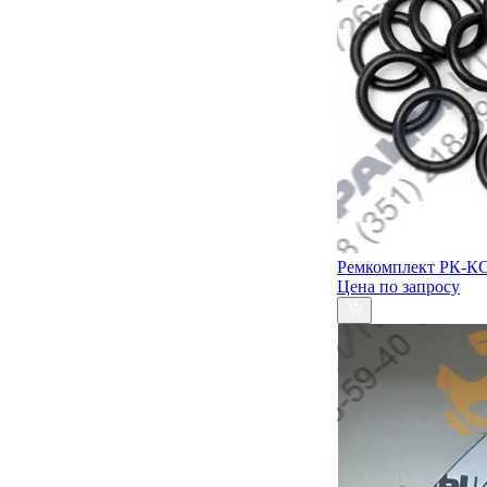
Ремкомплект РК-КС
Цена по запросу