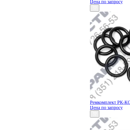
Цена по запросу
Ремкомплект РК-КС
Цена по запросу