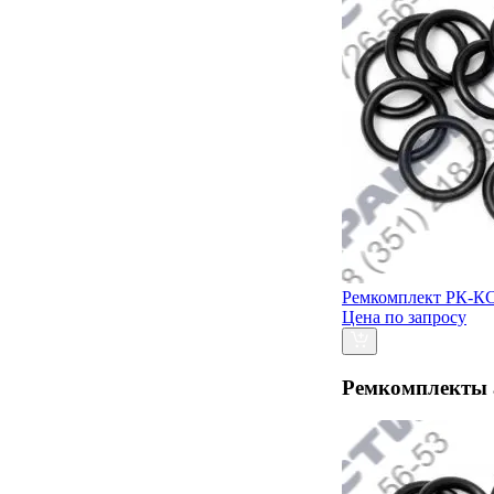
Ремкомплект РК-КС
Цена по запросу
Ремкомплекты 