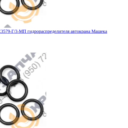
3579-Г/3-МП гидрораспределителя автокрана Машека