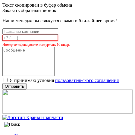
Текст скопирован в буфер обмена
Заказать обратный звонок
Наши менеджеры свяжутся с вами в ближайшее время!
Номер телефона должен содержать 10 цифр.
Я принимаю условия
пользовательского соглашения
Отправить