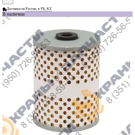
Доставка по
России, в РБ, KZ
В наличии