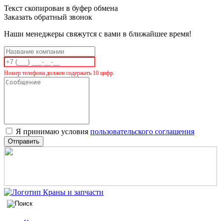
Текст скопирован в буфер обмена
Заказать обратный звонок
Наши менеджеры свяжутся с вами в ближайшее время!
Номер телефона должен содержать 10 цифр.
Я принимаю условия
пользовательского соглашения
Отправить