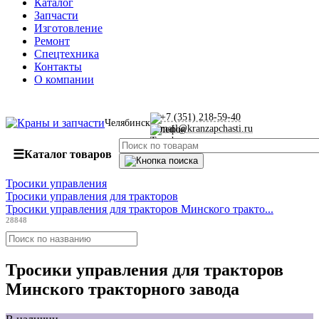
Каталог
Запчасти
Изготовление
Ремонт
Спецтехника
Контакты
О компании
+7 (351) 218-59-40
Челябинск
mail@kranzapchasti.ru
☰
Каталог товаров
Тросики управления
Тросики управления для тракторов
Тросики управления для тракторов Минского тракто...
28848
Тросики управления для тракторов
Минского тракторного завода