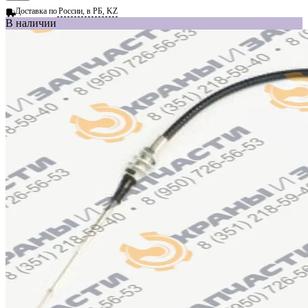
Доставка по
России, в РБ, KZ
В наличии