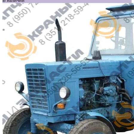
В наличии