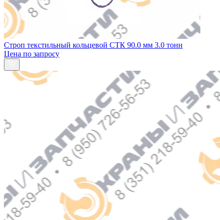
Строп текстильный кольцевой СТК 90.0 мм 3.0 тонн
Цена по запросу