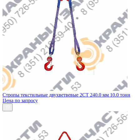
Стропы текстильные двухветвевые 2СТ 240.0 мм 10.0 тонн
Цена по запросу