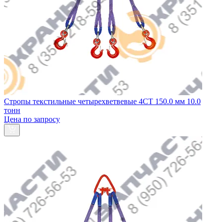
Стропы текстильные четырехветвевые 4СТ 150.0 мм 10.0
тонн
Цена по запросу