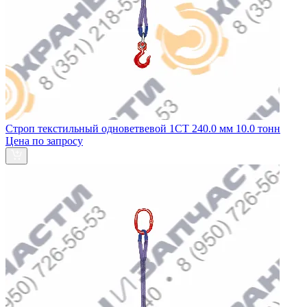
Строп текстильный одноветвевой 1СТ 240.0 мм 10.0 тонн
Цена по запросу