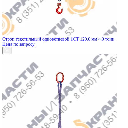
Строп текстильный одноветвевой 1СТ 120.0 мм 4.0 тонн
Цена по запросу