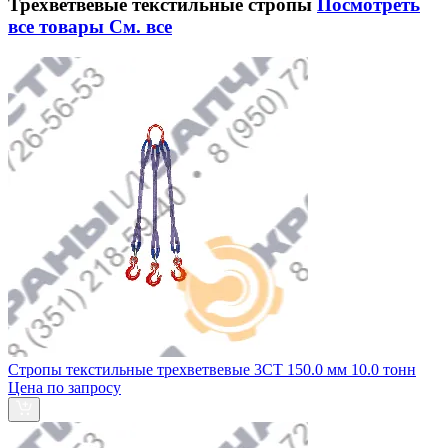
Трехветвевые текстильные стропы
Посмотреть
все товары
См. все
Стропы текстильные трехветвевые 3СТ 150.0 мм 10.0 тонн
Цена по запросу