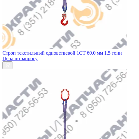
Строп текстильный одноветвевой 1СТ 60.0 мм 1.5 тонн
Цена по запросу