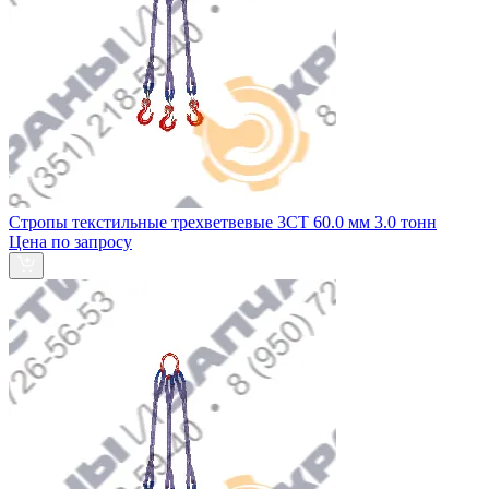
Стропы текстильные трехветвевые 3СТ 60.0 мм 3.0 тонн
Цена по запросу