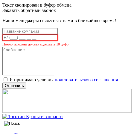
Текст скопирован в буфер обмена
Заказать обратный звонок
Наши менеджеры свяжутся с вами в ближайшее время!
Номер телефона должен содержать 10 цифр.
Я принимаю условия
пользовательского соглашения
Отправить