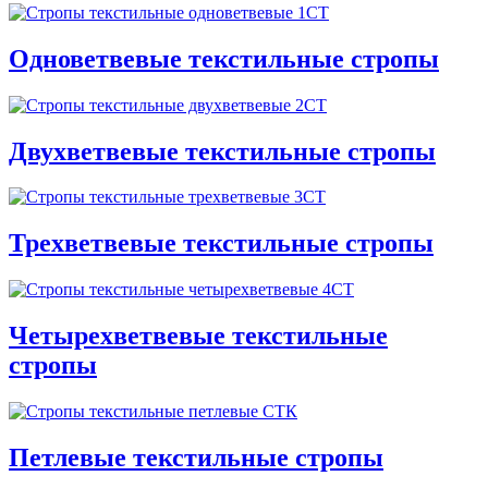
Одноветвевые текстильные стропы
Двухветвевые текстильные стропы
Трехветвевые текстильные стропы
Четырехветвевые текстильные
стропы
Петлевые текстильные стропы