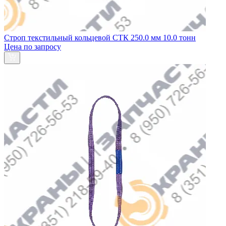
Строп текстильный кольцевой СТК 250.0 мм 10.0 тонн
Цена по запросу