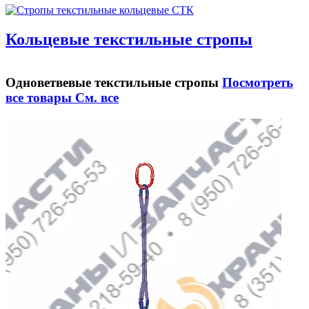
Кольцевые текстильные стропы
Одноветвевые текстильные стропы
Посмотреть
все товары
См. все