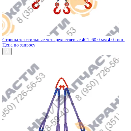
Стропы текстильные четырехветвевые 4СТ 60.0 мм 4.0 тонн
Цена по запросу