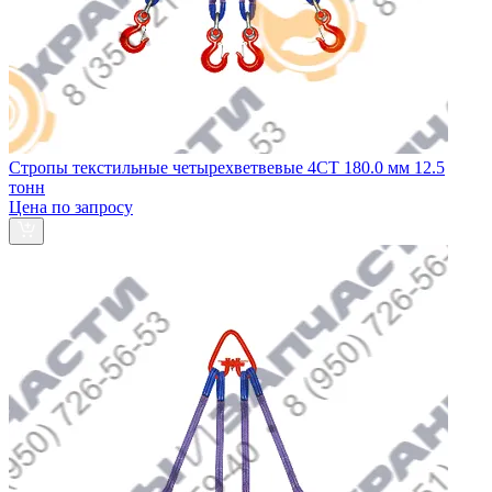
Стропы текстильные четырехветвевые 4СТ 180.0 мм 12.5
тонн
Цена по запросу