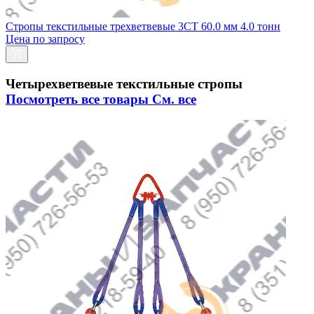
Стропы текстильные трехветвевые 3СТ 60.0 мм 4.0 тонн
Цена по запросу
Четырехветвевые текстильные стропы
Посмотреть все товары
См. все