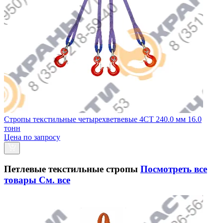
Стропы текстильные четырехветвевые 4СТ 240.0 мм 16.0
тонн
Цена по запросу
Петлевые текстильные стропы
Посмотреть все
товары
См. все