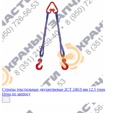
Стропы текстильные двухветвевые 2СТ 240.0 мм 12.5 тонн
Цена по запросу