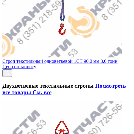
Строп текстильный одноветвевой 1СТ 90.0 мм 3.0 тонн
Цена по запросу
Двухветвевые текстильные стропы
Посмотреть
все товары
См. все