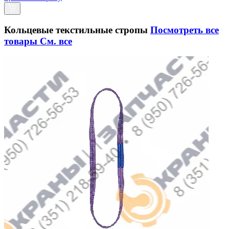
Кольцевые текстильные стропы
Посмотреть все
товары
См. все