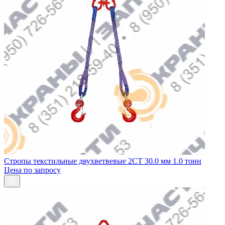
Стропы текстильные двухветвевые 2СТ 30.0 мм 1.0 тонн
Цена по запросу