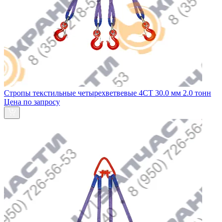
Стропы текстильные четырехветвевые 4СТ 30.0 мм 2.0 тонн
Цена по запросу