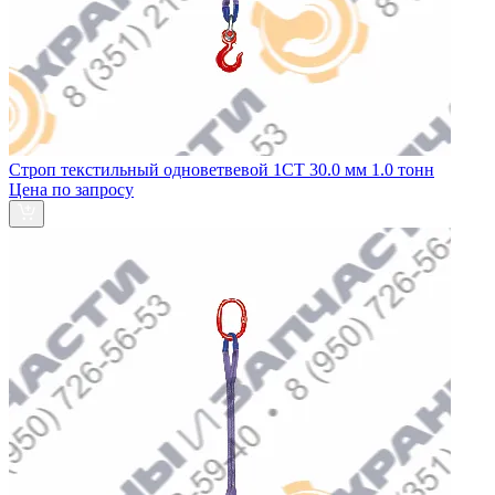
Строп текстильный одноветвевой 1СТ 30.0 мм 1.0 тонн
Цена по запросу