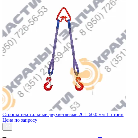
Стропы текстильные двухветвевые 2СТ 60.0 мм 1.5 тонн
Цена по запросу