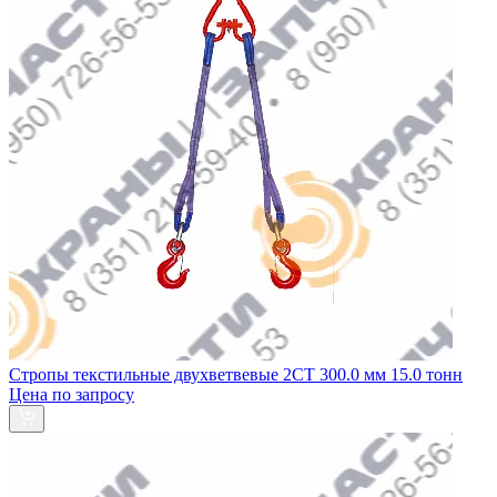
Стропы текстильные двухветвевые 2СТ 300.0 мм 15.0 тонн
Цена по запросу