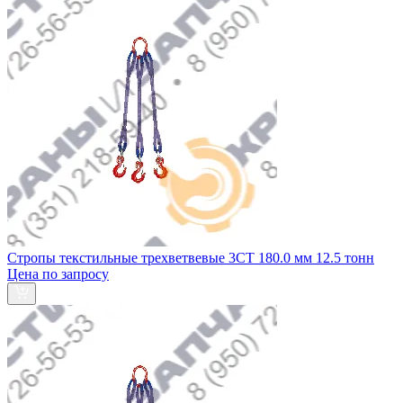
Стропы текстильные трехветвевые 3СТ 180.0 мм 12.5 тонн
Цена по запросу