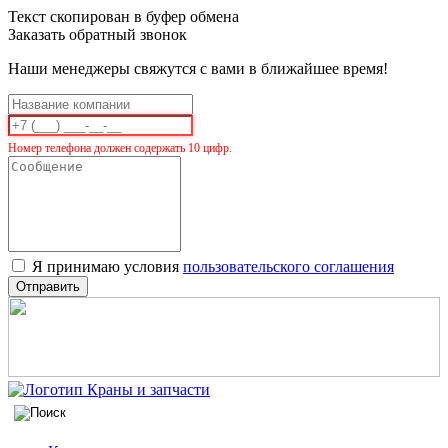
Текст скопирован в буфер обмена
Заказать обратный звонок
Наши менеджеры свяжутся с вами в ближайшее время!
Номер телефона должен содержать 10 цифр.
Я принимаю условия
пользовательского соглашения
Отправить