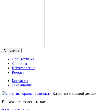
Отправить
Спецтехника
Запчасти
Изготовление
Ремонт
Контакты
О компании
Качество в каждой детали
Вы можете позвонить нам: