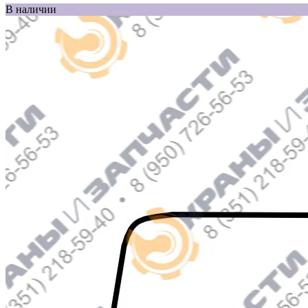
В наличии