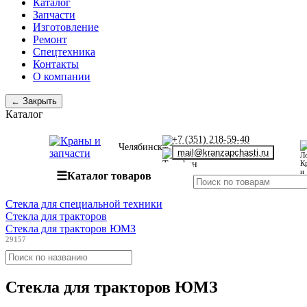
Каталог
Запчасти
Изготовление
Ремонт
Спецтехника
Контакты
О компании
← Закрыть
Каталог
+7 (351) 218-59-40
Челябинск
mail@kranzapchasti.ru
☰
Каталог товаров
Стекла для специальной техники
Стекла для тракторов
Стекла для тракторов ЮМЗ
29157
Стекла для тракторов ЮМЗ