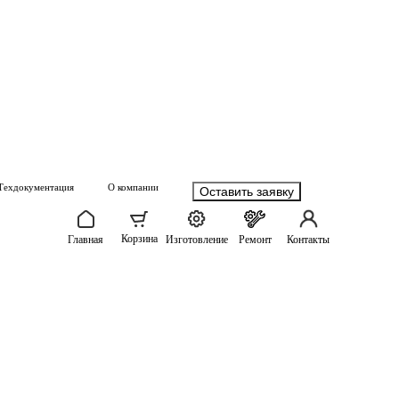
Техдокументация
О компании
Оставить заявку
Корзина
Главная
Изготовление
Ремонт
Контакты