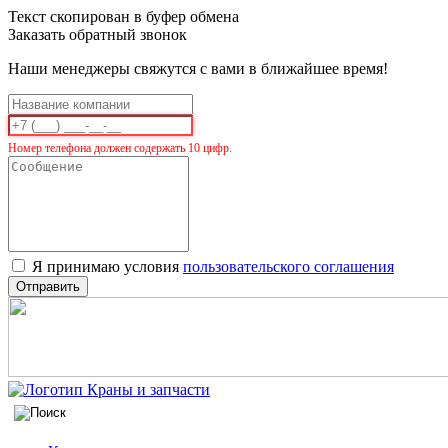
Текст скопирован в буфер обмена
Заказать обратный звонок
Наши менеджеры свяжутся с вами в ближайшее время!
Номер телефона должен содержать 10 цифр.
Я принимаю условия
пользовательского соглашения
Отправить