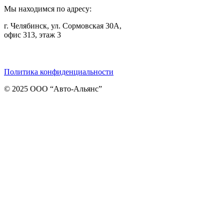
Мы находимся по адресу:
г. Челябинск, ул. Сормовская 30А,
офис 313, этаж 3
Telegram
ВКонтакте
Viber
Политика конфиденциальности
© 2025 ООО “Авто-Альянс”