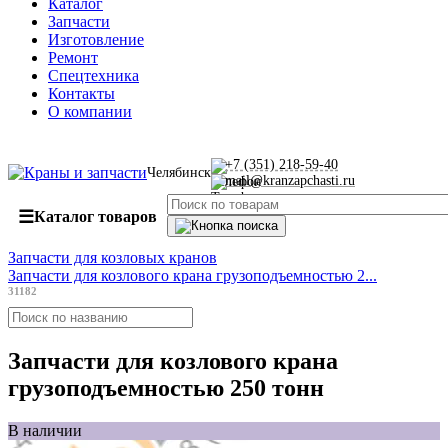
Каталог
Запчасти
Изготовление
Ремонт
Спецтехника
Контакты
О компании
+7 (351) 218-59-40
Челябинск
mail@kranzapchasti.ru
☰
Каталог товаров
Запчасти для козловых кранов
Запчасти для козлового крана грузоподъемностью 2...
31182
Запчасти для козлового крана
грузоподъемностью 250 тонн
В наличии