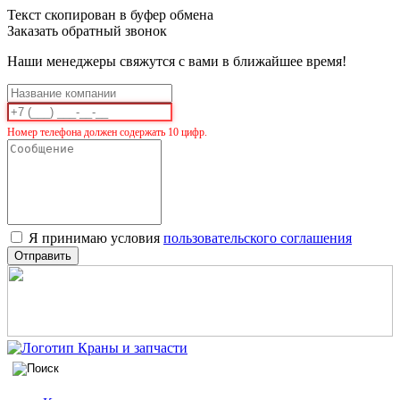
Текст скопирован в буфер обмена
Заказать обратный звонок
Наши менеджеры свяжутся с вами в ближайшее время!
Номер телефона должен содержать 10 цифр.
Я принимаю условия
пользовательского соглашения
Отправить