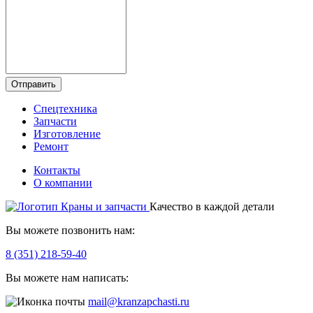
Отправить
Спецтехника
Запчасти
Изготовление
Ремонт
Контакты
О компании
Качество в каждой детали
Вы можете позвонить нам:
8 (351) 218-59-40
Вы можете нам написать:
mail@kranzapchasti.ru