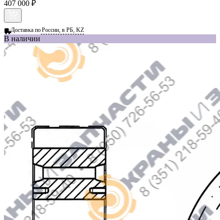
407 000 ₽
Доставка по
России, в РБ, KZ
В наличии