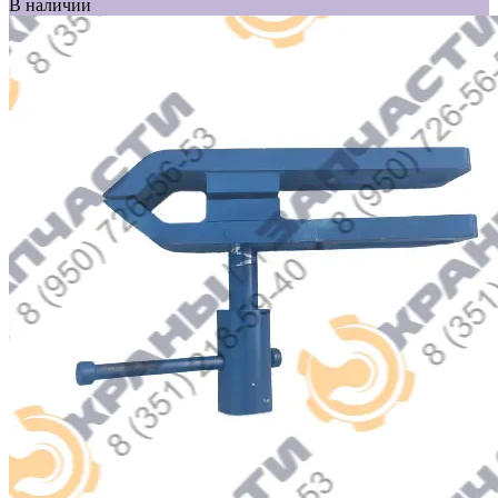
В наличии