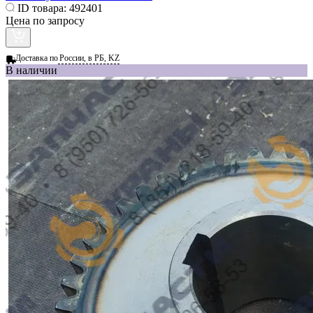
ID товара:
492401
Цена по запросу
Доставка по
России, в РБ, KZ
В наличии