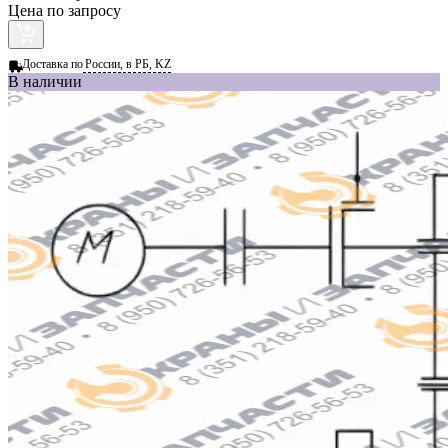
Цена по запросу
Доставка по
России, в РБ, KZ
В наличии