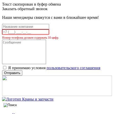
Текст скопирован в буфер обмена
Заказать обратный звонок
Наши менеджеры свяжутся с вами в ближайшее время!
Номер телефона должен содержать 10 цифр.
Я принимаю условия
пользовательского соглашения
Отправить