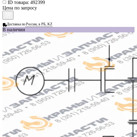
ID товара:
492399
Цена по запросу
Доставка по
России, в РБ, KZ
В наличии