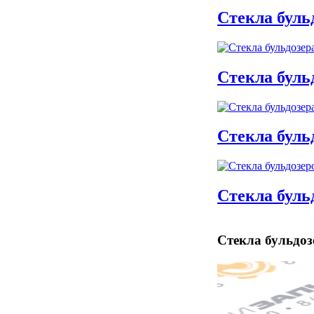
Стекла буль
Стекла бул
Стекла бул
Стекла буль
Стекла бульдоз