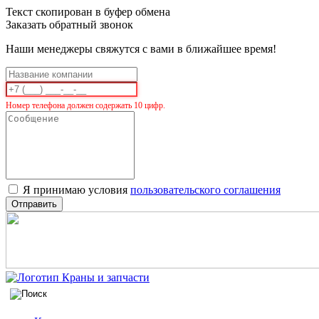
Текст скопирован в буфер обмена
Заказать обратный звонок
Наши менеджеры свяжутся с вами в ближайшее время!
Номер телефона должен содержать 10 цифр.
Я принимаю условия
пользовательского соглашения
Отправить