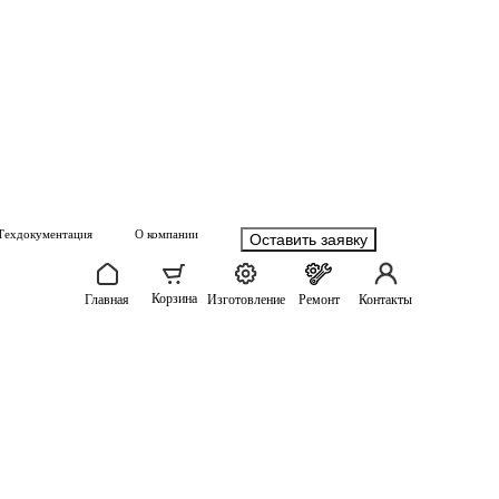
Техдокументация
О компании
Оставить заявку
Корзина
Главная
Изготовление
Ремонт
Контакты