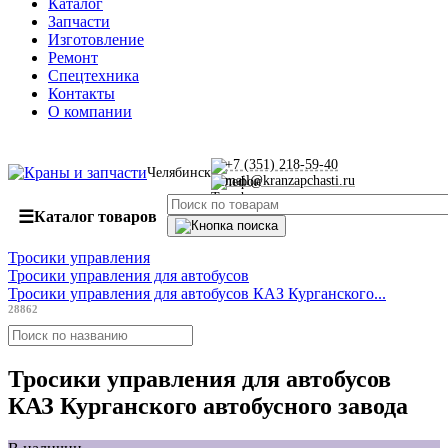
Каталог
Запчасти
Изготовление
Ремонт
Спецтехника
Контакты
О компании
+7 (351) 218-59-40
Челябинск
mail@kranzapchasti.ru
☰
Каталог товаров
Тросики управления
Тросики управления для автобусов
Тросики управления для автобусов КАЗ Курганского...
28862
Тросики управления для автобусов
КАЗ Курганского автобусного завода