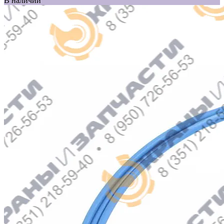
В наличии