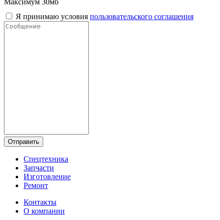
Максимум 30мб
Я принимаю условия
пользовательского соглашения
Отправить
Спецтехника
Запчасти
Изготовление
Ремонт
Контакты
О компании