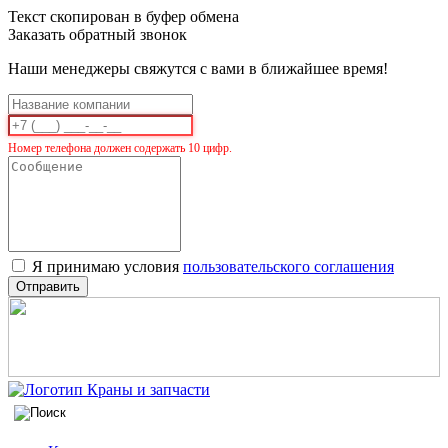
Текст скопирован в буфер обмена
Заказать обратный звонок
Наши менеджеры свяжутся с вами в ближайшее время!
Номер телефона должен содержать 10 цифр.
Я принимаю условия
пользовательского соглашения
Отправить