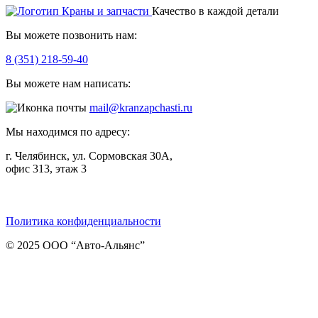
Качество в каждой детали
Вы можете позвонить нам:
8 (351) 218-59-40
Вы можете нам написать:
mail@kranzapchasti.ru
Мы находимся по адресу:
г. Челябинск, ул. Сормовская 30А,
офис 313, этаж 3
Telegram
ВКонтакте
Viber
Политика конфиденциальности
© 2025 ООО “Авто-Альянс”