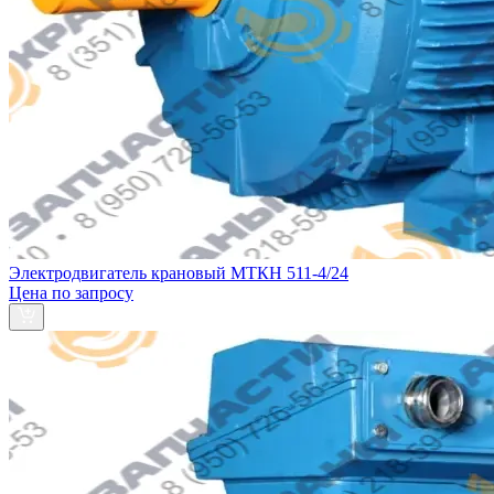
Электродвигатель крановый МТКН 511-4/24
Цена по запросу