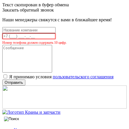
Текст скопирован в буфер обмена
Заказать обратный звонок
Наши менеджеры свяжутся с вами в ближайшее время!
Номер телефона должен содержать 10 цифр.
Я принимаю условия
пользовательского соглашения
Отправить