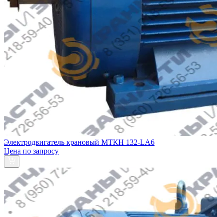
Электродвигатель крановый МТКH 132-LA6
Цена по запросу