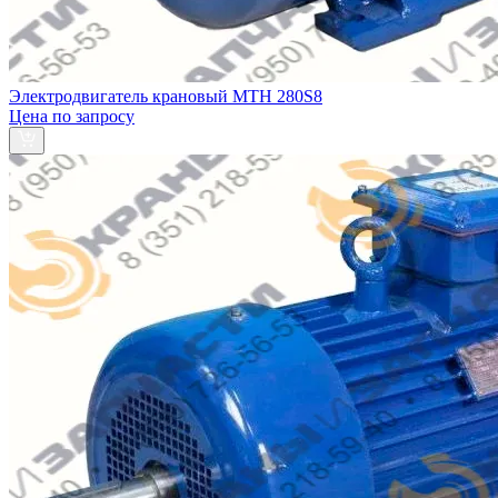
Электродвигатель крановый MTH 280S8
Цена по запросу