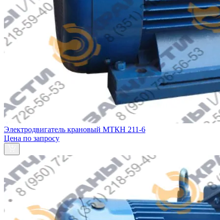
Электродвигатель крановый МТКH 211-6
Цена по запросу