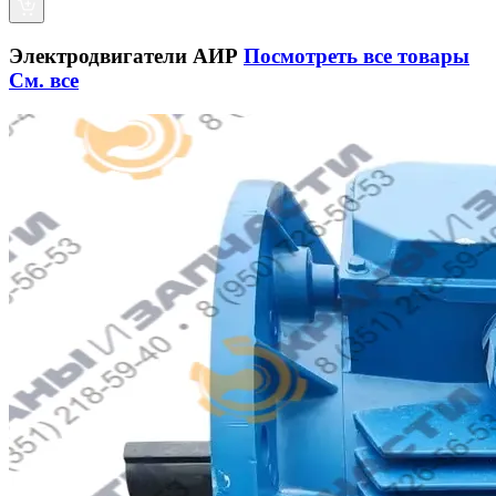
Электродвигатели АИР
Посмотреть все товары
См. все