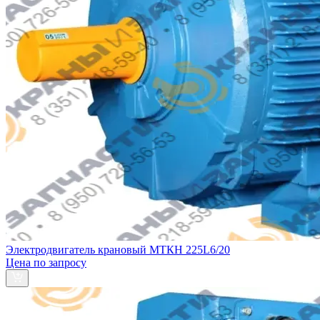
Электродвигатель крановый МТКН 225L6/20
Цена по запросу