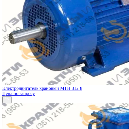
Электродвигатель крановый MTH 312-8
Цена по запросу