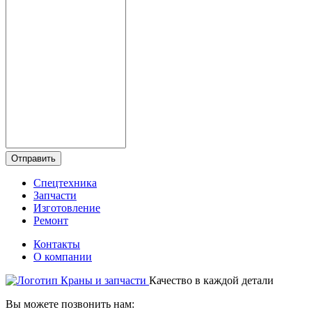
Отправить
Спецтехника
Запчасти
Изготовление
Ремонт
Контакты
О компании
Качество в каждой детали
Вы можете позвонить нам: