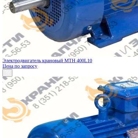
Электродвигатель крановый MTH 400L10
Цена по запросу