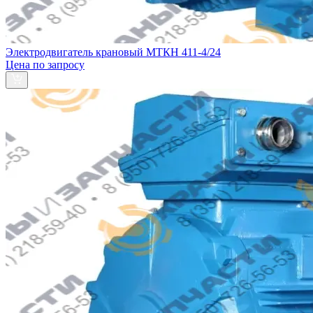
Электродвигатель крановый МТКН 411-4/24
Цена по запросу