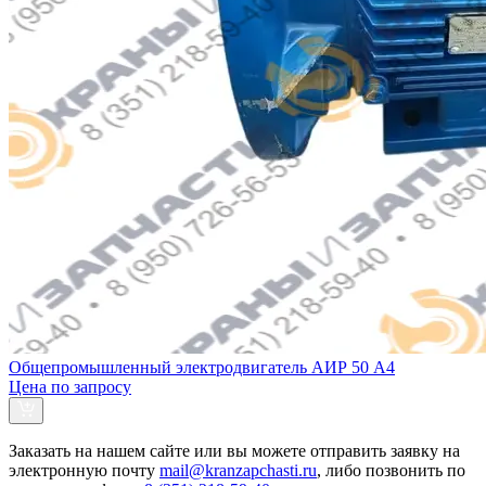
Общепромышленный электродвигатель АИР 50 А4
Цена по запросу
Заказать
на нашем сайте или вы можете отправить заявку на
электронную почту
mail@kranzapchasti.ru
, либо позвонить по