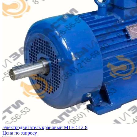
Электродвигатель крановый MTH 512-8
Цена по запросу