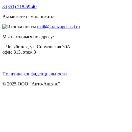
8 (351) 218-59-40
Вы можете нам написать:
mail@kranzapchasti.ru
Мы находимся по адресу:
г. Челябинск, ул. Сормовская 30А,
офис 313, этаж 3
Telegram
ВКонтакте
Viber
Политика конфиденциальности
© 2025 ООО “Авто-Альянс”