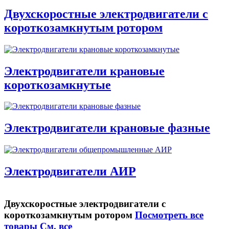
Двухскоростные электродвигатели с
короткозамкнутым ротором
Электродвигатели крановые
короткозамкнутые
Электродвигатели крановые фазные
Электродвигатели АИР
Двухскоростные электродвигатели с
короткозамкнутым ротором
Посмотреть все
товары
См. все