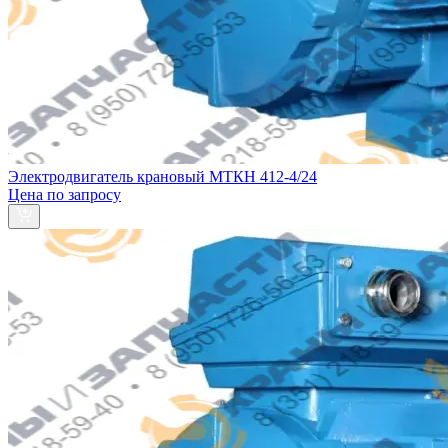
Электродвигатель крановый МТКН 412-4/24
Цена по запросу