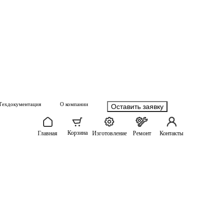
Техдокументация
О компании
Оставить заявку
Корзина
Главная
Изготовление
Ремонт
Контакты