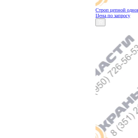
Строп цепной одно
Цена по запросу