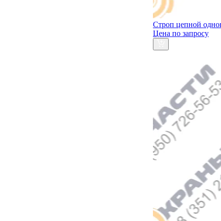
Строп цепной одно
Цена по запросу