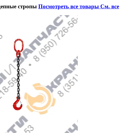
цепные стропы
Посмотреть все товары
См. все