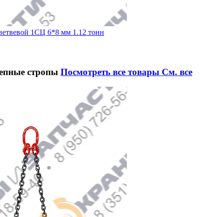
ветвевой 1СЦ 6*8 мм 1.12 тонн
цепные стропы
Посмотреть все товары
См. все