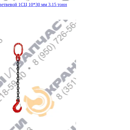
ветвевой 1СЦ 10*30 мм 3.15 тонн