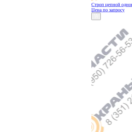
Строп цепной одно
Цена по запросу