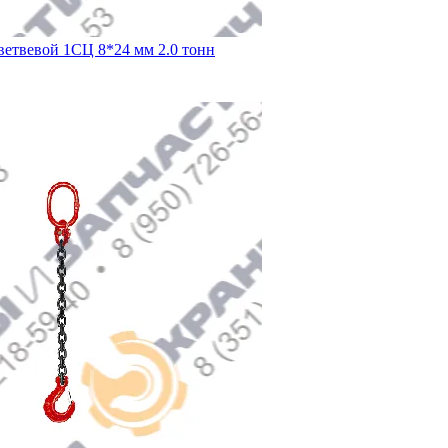
ветвевой 1СЦ 8*24 мм 2.0 тонн