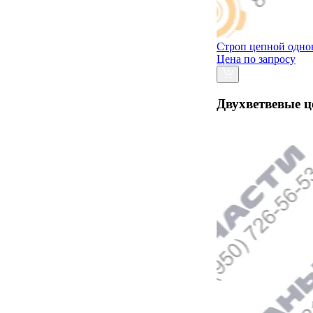
Строп цепной одно
Цена по запросу
Двухветвевые 