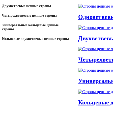
Двухветвевые цепные стропы
Одноветвев
Четырехветвевые цепные стропы
Универсальные кольцевые цепные
стропы
Двухветвев
Кольцевые двухветвевые цепные стропы
Четырехвет
Универсаль
Кольцевые 