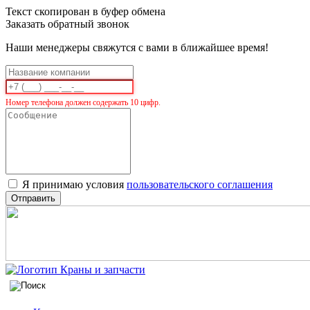
Текст скопирован в буфер обмена
Заказать обратный звонок
Наши менеджеры свяжутся с вами в ближайшее время!
Номер телефона должен содержать 10 цифр.
Я принимаю условия
пользовательского соглашения
Отправить