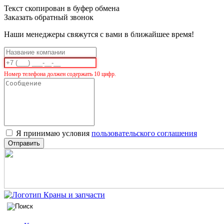
Текст скопирован в буфер обмена
Заказать обратный звонок
Наши менеджеры свяжутся с вами в ближайшее время!
Номер телефона должен содержать 10 цифр.
Я принимаю условия
пользовательского соглашения
Отправить