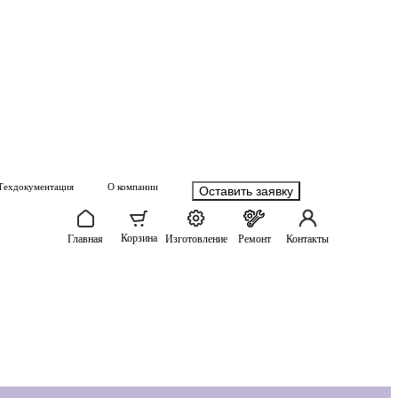
Техдокументация
О компании
Оставить заявку
Корзина
Главная
Изготовление
Ремонт
Контакты