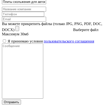
Вы можете прикрепить файлы (только JPG, PNG, PDF, DOC,
DOCX)
Выберите файл
Максимум 30мб
Я принимаю условия
пользовательского соглашения
Отправить