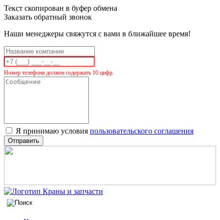
Текст скопирован в буфер обмена
Заказать обратный звонок
Наши менеджеры свяжутся с вами в ближайшее время!
Номер телефона должен содержать 10 цифр.
Я принимаю условия
пользовательского соглашения
Отправить