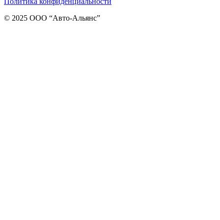
Политика конфиденциальности
© 2025 ООО “Авто-Альянс”