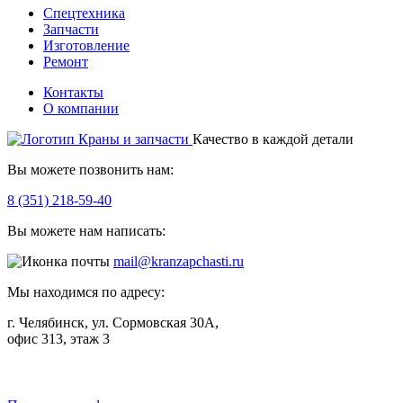
Спецтехника
Запчасти
Изготовление
Ремонт
Контакты
О компании
Качество в каждой детали
Вы можете позвонить нам:
8 (351) 218-59-40
Вы можете нам написать:
mail@kranzapchasti.ru
Мы находимся по адресу:
г. Челябинск, ул. Сормовская 30А,
офис 313, этаж 3
Telegram
ВКонтакте
Viber