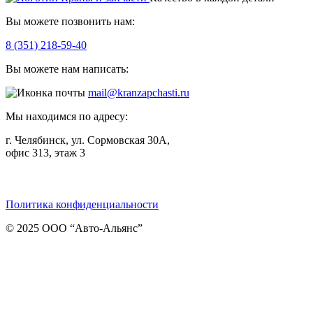
Вы можете позвонить нам:
8 (351) 218-59-40
Вы можете нам написать:
mail@kranzapchasti.ru
Мы находимся по адресу:
г. Челябинск, ул. Сормовская 30А,
офис 313, этаж 3
Telegram
ВКонтакте
Viber
Политика конфиденциальности
© 2025 ООО “Авто-Альянс”