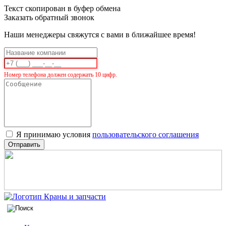
Текст скопирован в буфер обмена
Заказать обратный звонок
Наши менеджеры свяжутся с вами в ближайшее время!
Номер телефона должен содержать 10 цифр.
Я принимаю условия
пользовательского соглашения
Отправить