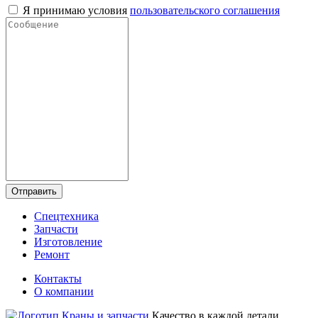
Я принимаю условия
пользовательского соглашения
Отправить
Спецтехника
Запчасти
Изготовление
Ремонт
Контакты
О компании
Качество в каждой детали