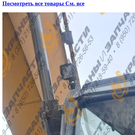
Посмотреть все товары
См. все