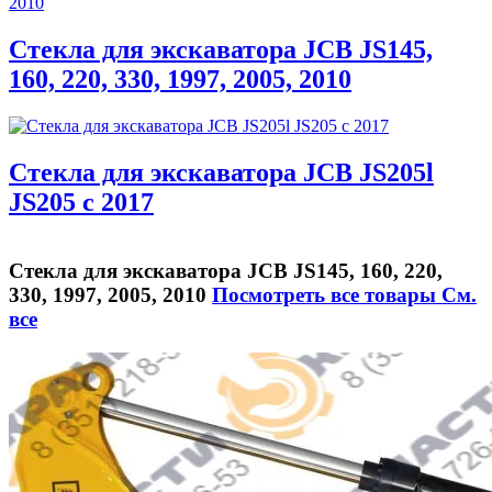
Стекла для экскаватора JCB JS145,
160, 220, 330, 1997, 2005, 2010
Стекла для экскаватора JCB JS205l
JS205 c 2017
Стекла для экскаватора JCB JS145, 160, 220,
330, 1997, 2005, 2010
Посмотреть все товары
См.
все