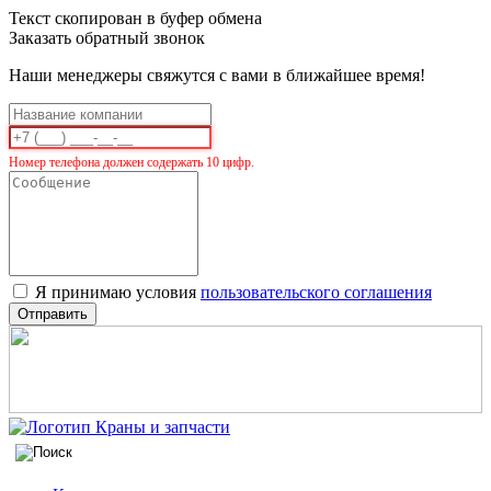
Текст скопирован в буфер обмена
Заказать обратный звонок
Наши менеджеры свяжутся с вами в ближайшее время!
Номер телефона должен содержать 10 цифр.
Я принимаю условия
пользовательского соглашения
Отправить