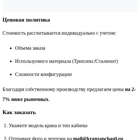
Ценовая политика
Стоимость рассчитывается индивидуально с учетом:
Объема заказа
Используемого материала (Триплекс/Сталинит)
Сложности конфигурации
Благодаря собственному производству предлагаем цены
на 2-
7% ниже рыночных
.
Как заказать
Укажите модель крана и тип кабины
Отправьте фото и чертежи на
mail@kranzapchasti.ru