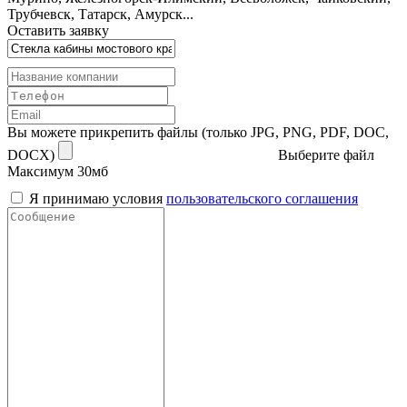
Трубчевск, Татарск, Амурск...
Оставить заявку
Вы можете прикрепить файлы (только JPG, PNG, PDF, DOC,
DOCX)
Выберите файл
Максимум 30мб
Я принимаю условия
пользовательского соглашения