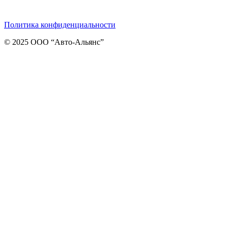
Telegram
ВКонтакте
Viber
Политика конфиденциальности
© 2025 ООО “Авто-Альянс”