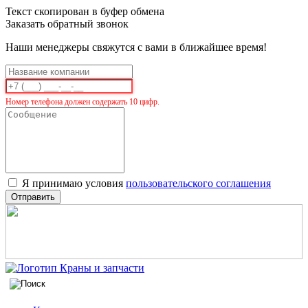
Текст скопирован в буфер обмена
Заказать обратный звонок
Наши менеджеры свяжутся с вами в ближайшее время!
Номер телефона должен содержать 10 цифр.
Я принимаю условия
пользовательского соглашения
Отправить