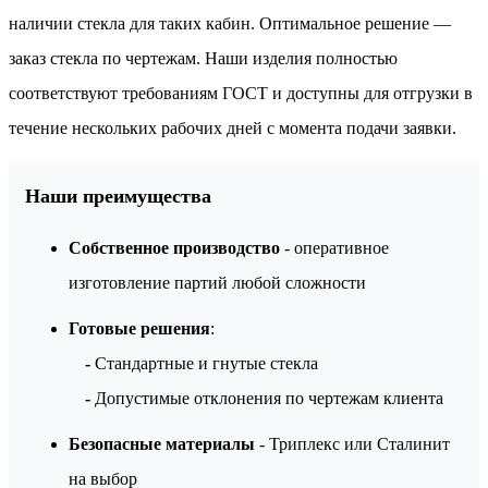
наличии стекла для таких кабин. Оптимальное решение —
заказ стекла по чертежам. Наши изделия полностью
соответствуют требованиям ГОСТ и доступны для отгрузки в
течение нескольких рабочих дней с момента подачи заявки.
Наши преимущества
Собственное производство
- оперативное
изготовление партий любой сложности
Готовые решения
:
-
Стандартные и гнутые стекла
-
Допустимые отклонения по чертежам клиента
Безопасные материалы
- Триплекс или Сталинит
на выбор