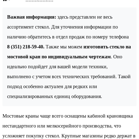
Важная информация:
здесь представлен не весь
ассортимент стекол. Для уточнения информации по
наличию обратитесь в отдел продаж по номеру телефона
8 (351) 218-59-40.
Также мы можем
изготовить стекло на
мостовой кран по индивидуальным чертежам
. Оно
идеально подойдет для вашей модели техники,
выполнено с учетом всех технических требований. Такой
подход особенно актуален для редких или
специализированных единиц оборудования.
Мостовые краны чаще всего оснащены кабиной крановщика
нестандартного или мелкосерийного производства, что
усложняет покупку стекол. Крупные магазины редко держат в