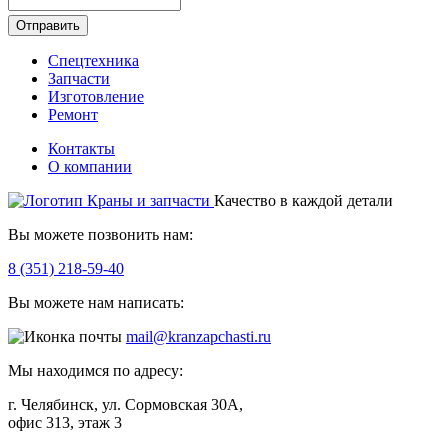
Отправить
Спецтехника
Запчасти
Изготовление
Ремонт
Контакты
О компании
Качество в каждой детали
Вы можете позвонить нам:
8 (351) 218-59-40
Вы можете нам написать:
mail@kranzapchasti.ru
Мы находимся по адресу:
г. Челябинск, ул. Сормовская 30А,
офис 313, этаж 3