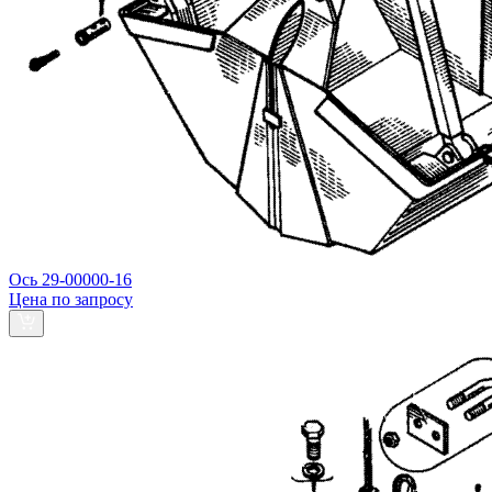
Ось 29-00000-16
Цена по запросу