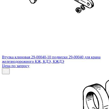
Втулка клиновая 29-00040-10 подвески 29-00040 для крана
железнодорожного КЖ, КДЭ, КЖДЭ
Цена по запросу