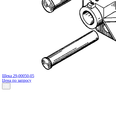
Щека 29-00050-05
Цена по запросу