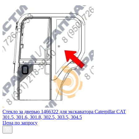
Стекло за дверью 1466322 для экскаватора Caterpillar CAT
301.5, 301.6, 301.8, 302.5, 303.5, 304.5
Цена по запросу