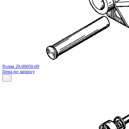
Ролик 29-00050-09
Цена по запросу