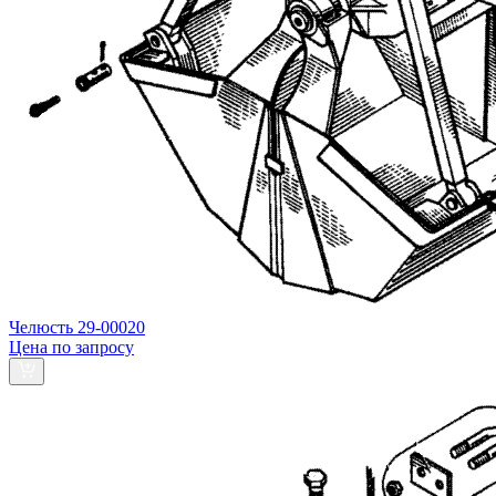
Челюсть 29-00020
Цена по запросу