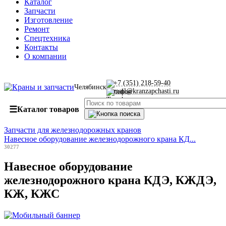
Каталог
Запчасти
Изготовление
Ремонт
Спецтехника
Контакты
О компании
+7 (351) 218-59-40
Челябинск
mail@kranzapchasti.ru
☰
Каталог товаров
Запчасти для железнодорожных кранов
Навесное оборудование железнодорожного крана КД...
30277
Навесное оборудование
железнодорожного крана КДЭ, КЖДЭ,
КЖ, КЖС