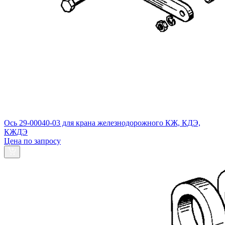
Ось 29-00040-03 для крана железнодорожного КЖ, КДЭ,
КЖДЭ
Цена по запросу