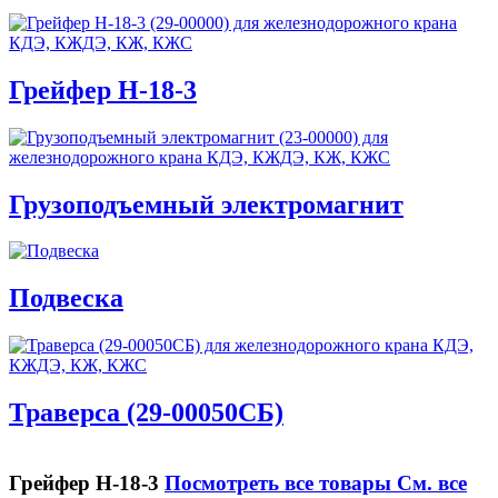
Грейфер Н-18-3
Грузоподъемный электромагнит
Подвеска
Траверса (29-00050СБ)
Грейфер Н-18-3
Посмотреть все товары
См. все