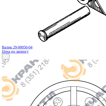
Валик 29-00050-04
Цена по запросу