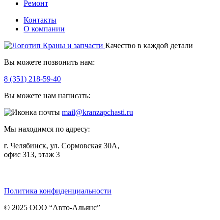
Ремонт
Контакты
О компании
Качество в каждой детали
Вы можете позвонить нам:
8 (351) 218-59-40
Вы можете нам написать:
mail@kranzapchasti.ru
Мы находимся по адресу:
г. Челябинск, ул. Сормовская 30А,
офис 313, этаж 3
Telegram
ВКонтакте
Viber
Политика конфиденциальности
© 2025 ООО “Авто-Альянс”