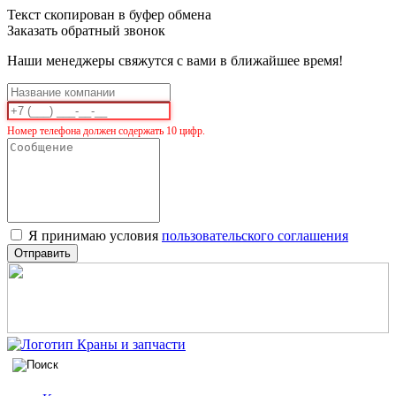
Текст скопирован в буфер обмена
Заказать обратный звонок
Наши менеджеры свяжутся с вами в ближайшее время!
Номер телефона должен содержать 10 цифр.
Я принимаю условия
пользовательского соглашения
Отправить