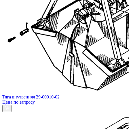
Тяга внутренняя 29-00010-02
Цена по запросу