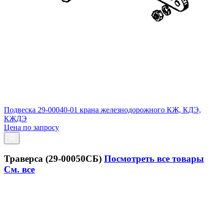
Подвеска 29-00040-01 крана железнодорожного КЖ, КДЭ,
КЖДЭ
Цена по запросу
Траверса (29-00050СБ)
Посмотреть все товары
См. все