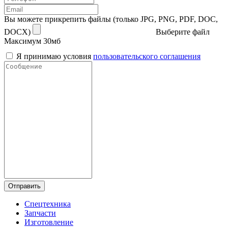
Вы можете прикрепить файлы (только JPG, PNG, PDF, DOC,
DOCX)
Выберите файл
Максимум 30мб
Я принимаю условия
пользовательского соглашения
Отправить
Спецтехника
Запчасти
Изготовление