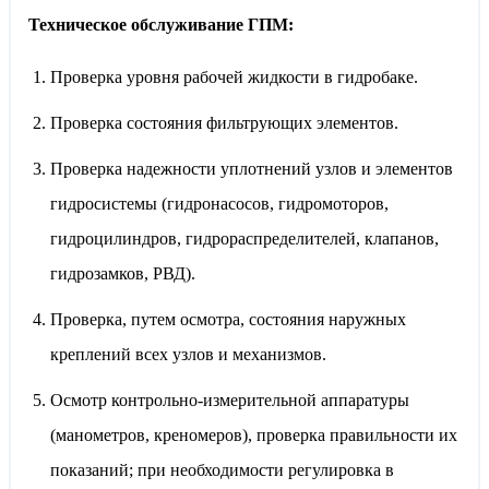
Техническое обслуживание ГПМ:
Проверка уровня рабочей жидкости в гидробаке.
Проверка состояния фильтрующих элементов.
Проверка надежности уплотнений узлов и элементов
гидросистемы (гидронасосов, гидромоторов,
гидроцилиндров, гидрораспределителей, клапанов,
гидрозамков, РВД).
Проверка, путем осмотра, состояния наружных
креплений всех узлов и механизмов.
Осмотр контрольно-измерительной аппаратуры
(манометров, креномеров), проверка правильности их
показаний; при необходимости регулировка в