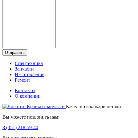
Отправить
Спецтехника
Запчасти
Изготовление
Ремонт
Контакты
О компании
Качество в каждой детали
Вы можете позвонить нам:
8 (351) 218-59-40
Вы можете нам написать: