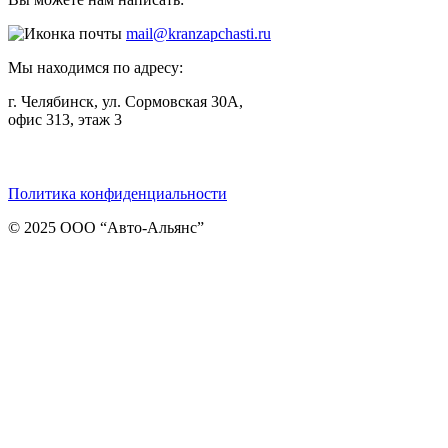
mail@kranzapchasti.ru
Мы находимся по адресу:
г. Челябинск, ул. Сормовская 30А,
офис 313, этаж 3
Telegram
ВКонтакте
Viber
Политика конфиденциальности
© 2025 ООО “Авто-Альянс”