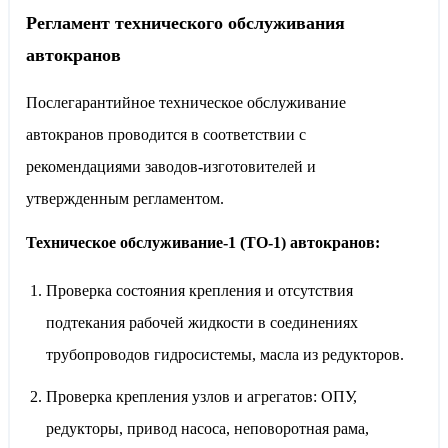
Регламент технического обслуживания
автокранов
Послегарантийное техническое обслуживание
автокранов проводится в соответствии с
рекомендациями заводов-изготовителей и
утвержденным регламентом.
Техническое обслуживание-1 (ТО-1) автокранов:
Проверка состояния крепления и отсутствия
подтекания рабочей жидкости в соединениях
трубопроводов гидросистемы, масла из редукторов.
Проверка крепления узлов и агрегатов: ОПУ,
редукторы, привод насоса, неповоротная рама,