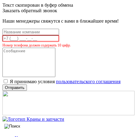
Текст скопирован в буфер обмена
Заказать обратный звонок
Наши менеджеры свяжутся с вами в ближайшее время!
Номер телефона должен содержать 10 цифр.
Я принимаю условия
пользовательского соглашения
Отправить