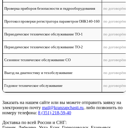
Проверка приборов безопасности и гидрооборудования
Протокол проверки регистратора параметров ОНК140-160
Периодическое техническое обслуживание ТО-1
Периодическое техническое обслуживание ТО-2
Сезонное техническое обслуживание СО
Выезд на диагностику и техобслуживание
Годовое техническое обслуживание
Заказать
на нашем сайте или вы можете отправить заявку на
электронную почту
mail@kranzapchasti.ru
, либо позвонить по
номеру телефона:
8 (351) 218-59-40
Доставка по всей России и СНГ:
Горняк, Лебедянь, Ухта, Есик, Горнозаводск, Егорьевск,