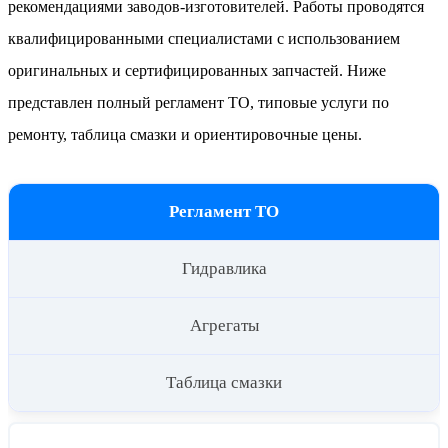
рекомендациями заводов-изготовителей. Работы проводятся
квалифицированными специалистами с использованием
оригинальных и сертифицированных запчастей. Ниже
представлен полный регламент ТО, типовые услуги по
ремонту, таблица смазки и ориентировочные цены.
Регламент ТО
Гидравлика
Агрегаты
Таблица смазки