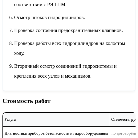
соответствии с РЭ ГПМ.
Осмотр штоков гидроцилиндров.
Проверка состояния предохранительных клапанов.
Проверка работы всех гидроцилиндров на холостом
ходу.
Вторичный осмотр соединений гидросистемы и
крепления всех узлов и механизмов.
Стоимость работ
Услуга
Стоимость, руб.
Диагностика приборов безопасности и гидрооборудования