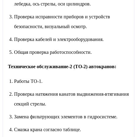
лебедка, ось стрелы, оси цилиндров.
Проверка исправности приборов и устройств
безопасности, визуальный осмотр.
Проверка кабелей и электрооборудования.
Общая проверка работоспособности.
Техническое обслуживание-2 (ТО-2) автокранов:
Работы ТО-1.
Проверка натяжения канатов выдвижения-втягивания
секций стрелы.
Замена фильтрующих элементов в гидросистеме.
Смазка крана согласно таблице.