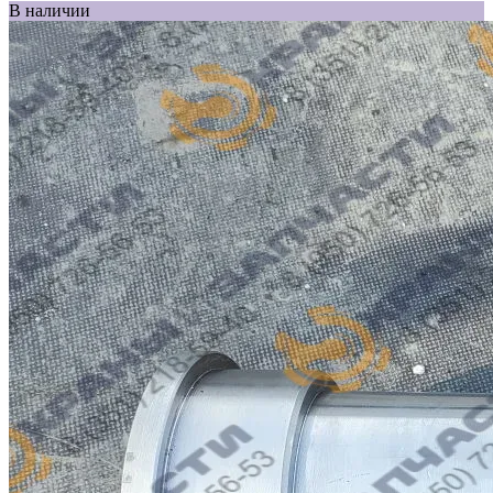
В наличии