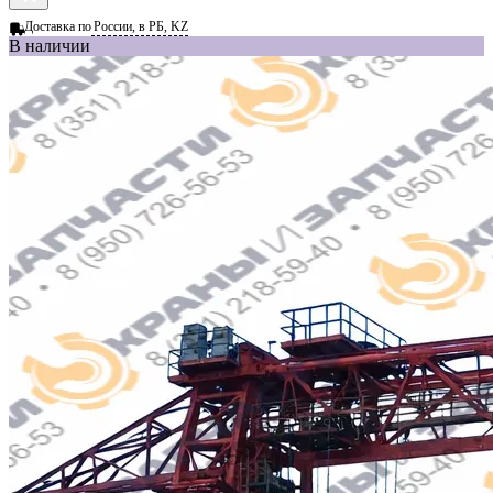
Доставка по
России, в РБ, KZ
В наличии