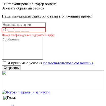
Текст скопирован в буфер обмена
Заказать обратный звонок
Наши менеджеры свяжутся с вами в ближайшее время!
Номер телефона должен содержать 10 цифр.
Я принимаю условия
пользовательского соглашения
Отправить