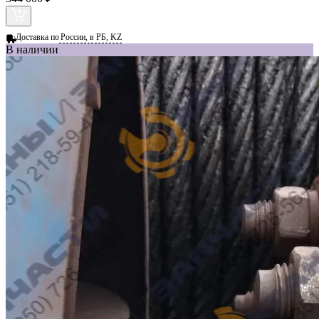
Доставка по
России, в РБ, KZ
В наличии