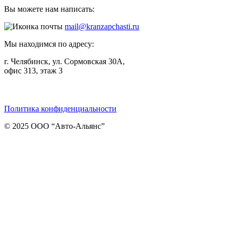
Вы можете нам написать:
mail@kranzapchasti.ru
Мы находимся по адресу:
г. Челябинск, ул. Сормовская 30А,
офис 313, этаж 3
Telegram
ВКонтакте
Viber
Политика конфиденциальности
© 2025 ООО “Авто-Альянс”