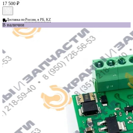
17 500 ₽
Доставка по
России, в РБ, KZ
В наличии