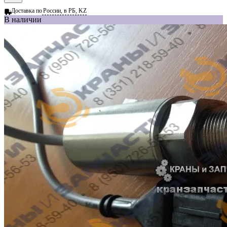
Доставка по
России, в РБ, KZ
В наличии