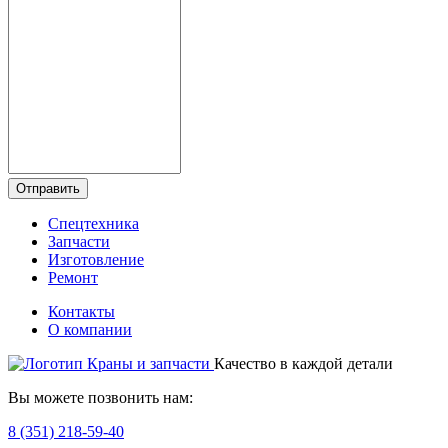
Отправить
Спецтехника
Запчасти
Изготовление
Ремонт
Контакты
О компании
Качество в каждой детали
Вы можете позвонить нам:
8 (351) 218-59-40