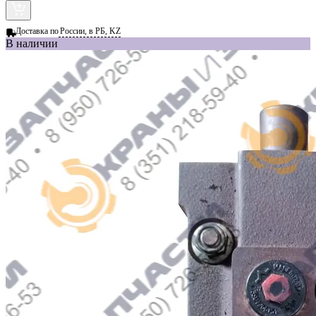
Доставка по
России, в РБ, KZ
В наличии