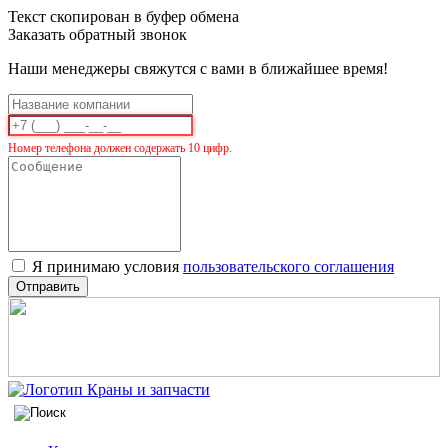
Текст скопирован в буфер обмена
Заказать обратный звонок
Наши менеджеры свяжутся с вами в ближайшее время!
Номер телефона должен содержать 10 цифр.
Я принимаю условия
пользовательского соглашения
Отправить