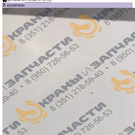
В наличии