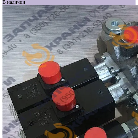
В наличии