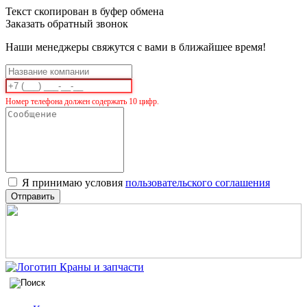
Текст скопирован в буфер обмена
Заказать обратный звонок
Наши менеджеры свяжутся с вами в ближайшее время!
Номер телефона должен содержать 10 цифр.
Я принимаю условия
пользовательского соглашения
Отправить