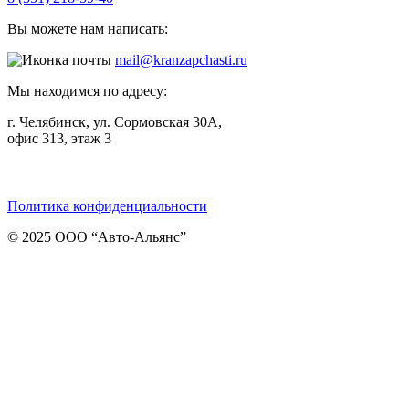
Вы можете нам написать:
mail@kranzapchasti.ru
Мы находимся по адресу:
г. Челябинск, ул. Сормовская 30А,
офис 313, этаж 3
Telegram
ВКонтакте
Viber
Политика конфиденциальности
© 2025 ООО “Авто-Альянс”