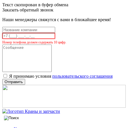
Текст скопирован в буфер обмена
Заказать обратный звонок
Наши менеджеры свяжутся с вами в ближайшее время!
Номер телефона должен содержать 10 цифр.
Я принимаю условия
пользовательского соглашения
Отправить