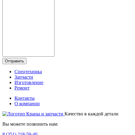
Отправить
Спецтехника
Запчасти
Изготовление
Ремонт
Контакты
О компании
Качество в каждой детали
Вы можете позвонить нам:
8 (351) 218-59-40