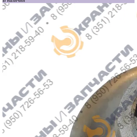
В наличии