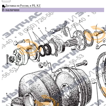
Доставка по
России, в РБ, KZ
В наличии