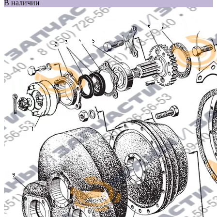
В наличии