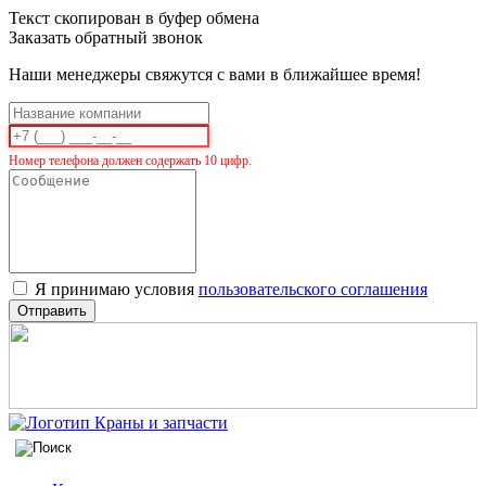
Текст скопирован в буфер обмена
Заказать обратный звонок
Наши менеджеры свяжутся с вами в ближайшее время!
Номер телефона должен содержать 10 цифр.
Я принимаю условия
пользовательского соглашения
Отправить