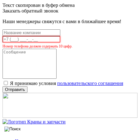
Текст скопирован в буфер обмена
Заказать обратный звонок
Наши менеджеры свяжутся с вами в ближайшее время!
Номер телефона должен содержать 10 цифр.
Я принимаю условия
пользовательского соглашения
Отправить