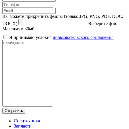
Вы можете прикрепить файлы (только JPG, PNG, PDF, DOC,
DOCX)
Выберите файл
Максимум 30мб
Я принимаю условия
пользовательского соглашения
Отправить
Спецтехника
Запчасти