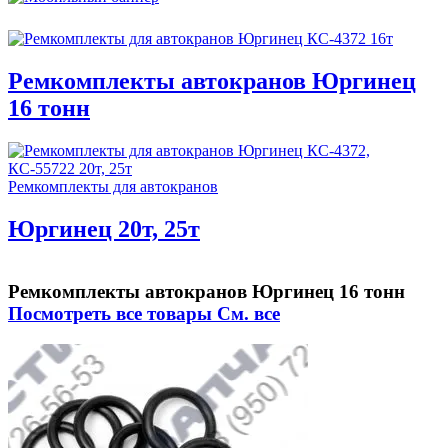
Ремкомплекты автокранов Юргинец
16 тонн
Ремкомплекты для автокранов
Юргинец 20т, 25т
Ремкомплекты автокранов Юргинец 16 тонн
Посмотреть все товары
См. все