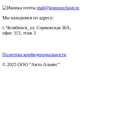
mail@kranzapchasti.ru
Мы находимся по адресу:
г. Челябинск, ул. Сормовская 30А,
офис 313, этаж 3
Telegram
ВКонтакте
Viber
Политика конфиденциальности
© 2025 ООО “Авто-Альянс”