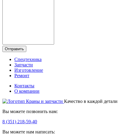
Отправить
Спецтехника
Запчасти
Изготовление
Ремонт
Контакты
О компании
Качество в каждой детали
Вы можете позвонить нам:
8 (351) 218-59-40
Вы можете нам написать: