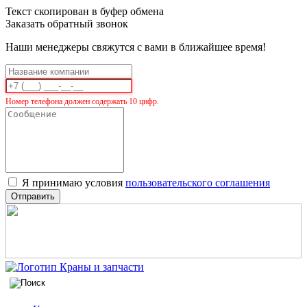
Текст скопирован в буфер обмена
Заказать обратный звонок
Наши менеджеры свяжутся с вами в ближайшее время!
Номер телефона должен содержать 10 цифр.
Я принимаю условия
пользовательского соглашения
Отправить