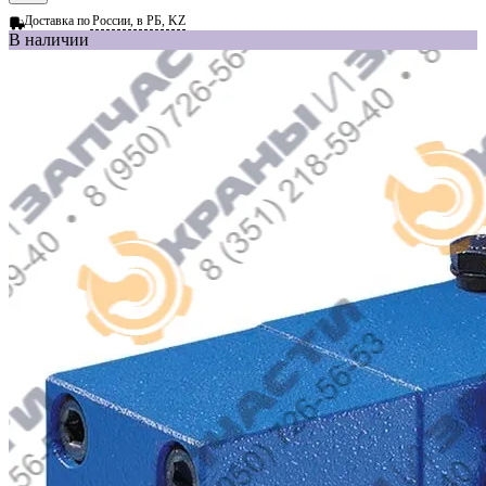
Доставка по
России, в РБ, KZ
В наличии