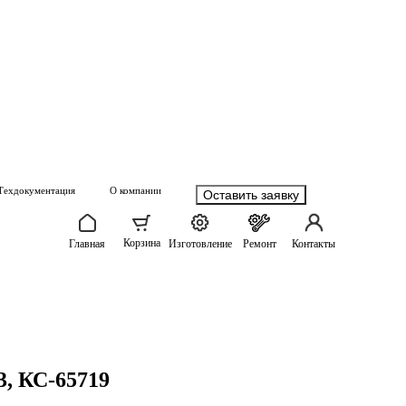
Техдокументация
О компании
Оставить заявку
Корзина
Главная
Изготовление
Ремонт
Контакты
3, КС-65719