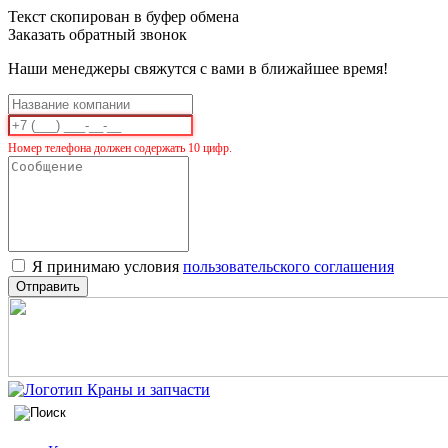
Текст скопирован в буфер обмена
Заказать обратный звонок
Наши менеджеры свяжутся с вами в ближайшее время!
Номер телефона должен содержать 10 цифр.
Я принимаю условия
пользовательского соглашения
Отправить