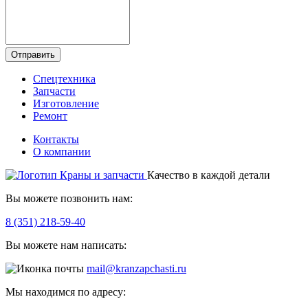
Отправить
Спецтехника
Запчасти
Изготовление
Ремонт
Контакты
О компании
Качество в каждой детали
Вы можете позвонить нам:
8 (351) 218-59-40
Вы можете нам написать:
mail@kranzapchasti.ru
Мы находимся по адресу: