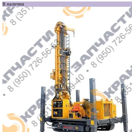
В наличии