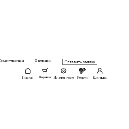
Техдокументация
О компании
Оставить заявку
Корзина
Главная
Изготовление
Ремонт
Контакты