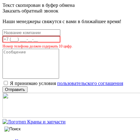
Текст скопирован в буфер обмена
Заказать обратный звонок
Наши менеджеры свяжутся с вами в ближайшее время!
Номер телефона должен содержать 10 цифр.
Я принимаю условия
пользовательского соглашения
Отправить