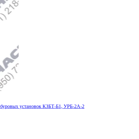
буровых установок КЗБТ-Б1, УРБ-2А-2