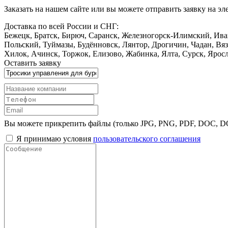
Заказать
на нашем сайте или вы можете отправить заявку на э
Доставка по всей России и СНГ:
Бежецк, Братск, Бирюч, Саранск, Железногорск-Илимский, Ива
Польский, Туймазы, Будённовск, Лянтор, Дрогичин, Чадан, Вя
Хилок, Ачинск, Торжок, Елизово, Жабинка, Ялта, Сурск, Яросла
Оставить заявку
Вы можете прикрепить файлы (только JPG, PNG, PDF, DOC, 
Я принимаю условия
пользовательского соглашения