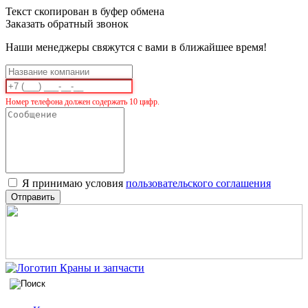
Текст скопирован в буфер обмена
Заказать обратный звонок
Наши менеджеры свяжутся с вами в ближайшее время!
Номер телефона должен содержать 10 цифр.
Я принимаю условия
пользовательского соглашения
Отправить