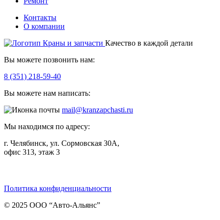
Ремонт
Контакты
О компании
Качество в каждой детали
Вы можете позвонить нам:
8 (351) 218-59-40
Вы можете нам написать:
mail@kranzapchasti.ru
Мы находимся по адресу:
г. Челябинск, ул. Сормовская 30А,
офис 313, этаж 3
Telegram
ВКонтакте
Viber
Политика конфиденциальности
© 2025 ООО “Авто-Альянс”