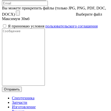
Вы можете прикрепить файлы (только JPG, PNG, PDF, DOC,
DOCX)
Выберите файл
Максимум 30мб
Я принимаю условия
пользовательского соглашения
Отправить
Спецтехника
Запчасти
Изготовление